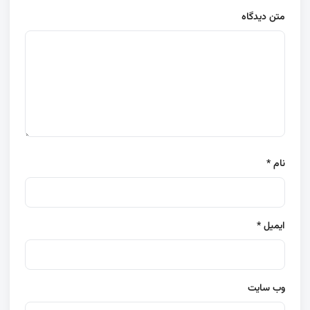
متن دیدگاه
نام
*
ایمیل
*
وب‌ سایت