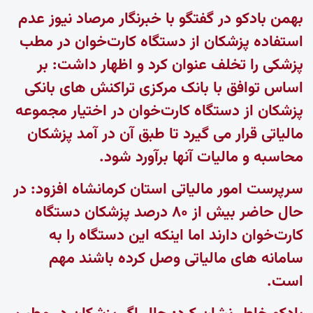
بهمن بادکو در گفتگو با خبرنگار مرصاد نیوز عدم
استفاده پزشکان از دستگاه کارت‌خوان در مطب
پزشکی را تخلف عنوان کرد و اظهار داشت: بر
اساس توافق با بانک مرکزی تراکنش های بانکی
پزشکان از دستگاه کارت‌خوان در اختیار مجموعه
مالیاتی قرار می گیرد تا طبق آن در آمد پزشکان
محاسبه و مالیات آنها برآورد شود.
سرپرست امور مالیاتی استان کرمانشاه افزود: در
حال حاضر بیش از ۸۰ درصد پزشکان دستگاه
کارت‌خوان دارند اما اینکه این دستگاه را به
سامانه های مالیاتی وصل کرده باشند مهم
است.