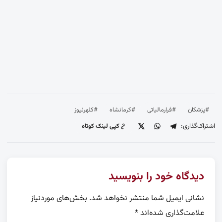
#پزشکان
#فرارمالیاتی
#کرمانشاه
#کلهرنیوز
اشتراک‌گذاری:
کپی لینک کوتاه
دیدگاه خود را بنویسید
نشانی ایمیل شما منتشر نخواهد شد.
بخش‌های موردنیاز
علامت‌گذاری شده‌اند
*