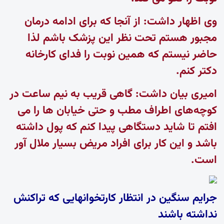
وی اظهار داشت: از آنجا که برای ادامه درمان
مجبور هستم تحت نظر این پزشک باشم لذا
حاضر نیستم که همین نوبت را فدای کارخانه
دکتر کنم.
امیری بیان داشت: گاهی قریب به نیم ساعت در
کوچه‌های اطراف مطب و حتی خیابان ها را می
افتم تا شاید دستگاهی پیدا کنم که پول داشته
باشد و این کار برای افراد مریض بسیار ملال آور
است.
جرایم سنگین در انتظار کارتخوانهایی که تراکنش
نداشته باشند