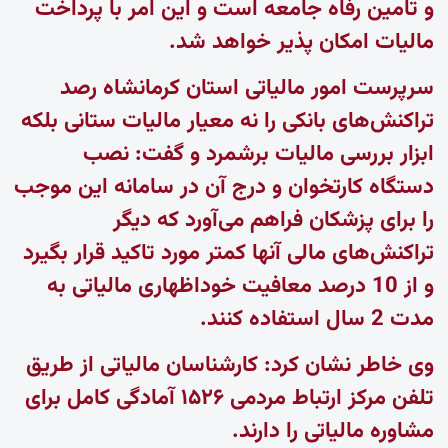
و تامین رفاه جامعه است و این امر با پرداخت
مالیات امکان پذیر خواهد شد.
سرپرست امور مالیاتی استان کرمانشاه رصد
تراکنش‌های بانکی را نه معیار مالیات ستانی بلکه
ابزار بررسی مالیات‌ برشمرد و گفت: نصب
دستگاه کارتخوان و درج آن در سامانه این موجب
را برای پزشکان فراهم می‌آورد که دیگر
تراکنش‌های مالی آنها کمتر مورد تاکید قرار بگیرد
و از 10 درصد معافیت خوداظهاری مالیاتی به
مدت 2 سال استفاده کنند.
وی خاطر نشان کرد: کارشناسان مالیاتی از طریق
تلفن مرکز ارتباط مردمی ۱۵۲۶ آمادگی کامل برای
مشاوره مالیاتی را دارند.