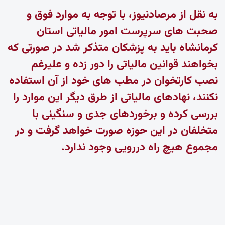
به نقل از مرصادنیوز، با توجه به موارد فوق و
صحبت های سرپرست امور مالیاتی استان
کرمانشاه باید به پزشکان متذکر شد در صورتی که
بخواهند قوانین مالیاتی را دور زده و علیرغم
نصب کارتخوان در مطب های خود از آن استفاده
نکنند، نهادهای مالیاتی از طرق دیگر این موارد را
بررسی کرده و برخوردهای جدی و سنگینی با
متخلفان در این حوزه صورت خواهد گرفت و در
مجموع هیچ راه دررویی وجود ندارد.