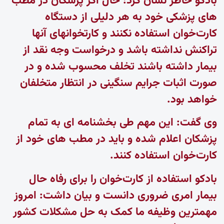
بادکو خاطر نشان کرد: حال اگر پزشکان در مطب
های پزشکی خود به هر دلیلی از دستگاه
کارت‌خوان استفاده نکنند و کارتخوانهای آنها
تراکنش نداشته باشد و درخواست وجه نقد از
بیمار داشته باشند تخلف محسوب شده و در
صورت اثبات جرایم سنگینی در انتظار متخلفان
خواهد بود.
وی گفت: این مهم طی بخشنامه ای به تمام
پزشکان اعلام شده و باید در مطب های خود از
کارت‌خوان استفاده کنند.
بادکو استفاده از کارت‌خوان را برای رفاه حال
بیمار امری ضروری دانست و بیان داشت: امروز
مهمترین وظیفه ما کمک به حل مشکلات کشور