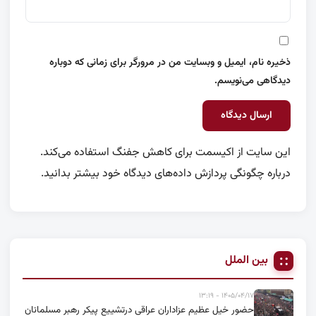
ذخیره نام، ایمیل و وبسایت من در مرورگر برای زمانی که دوباره
دیدگاهی می‌نویسم.
این سایت از اکیسمت برای کاهش جفنگ استفاده می‌کند.
درباره چگونگی پردازش داده‌های دیدگاه خود بیشتر بدانید.
بین الملل
۱۴۰۵/۰۴/۱۷ - ۱۳:۱۹
حضور خیل عظیم عزاداران عراقی درتشییع پیکر رهبر مسلمانان