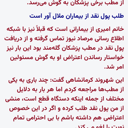
از مطب برخی پزشکان به گوش می‌رسد.
طلب پول نقد از بیماران ملال آور است
خانم امیری از بیمارانی است که قبلاً نیز با شبکه
اطلاع رسانی مرصاد نیوز تماس گرفته و از دریافت
پول نقد در مطب پزشکان گله‌مند بود این بار نیز
خواستار رساندن اعتراض او به گوش مسئولین
امر شد.
این شهروند کرمانشاهی گفت: چند باری به یکی
از مطب‌ها مراجعه کردم اما هر بار به دلایل
مختلف از جمله اینکه دستگاه قطع است، منشی
از من پول نقد طلب کرده و اگر در این خصوص
اعتراضی هم داشته باشم با بی احترامی تمام
نوبت را لغو می کند.