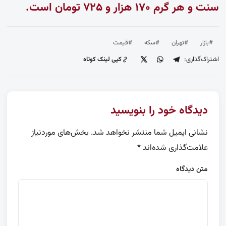
سنت و هر گرم ۱۷۰ هزار و ۷۲۵ تومان است.
#بازار
#تهران
#سکه
#قیمت
اشتراک‌گذاری:
کپی لینک کوتاه
دیدگاه خود را بنویسید
نشانی ایمیل شما منتشر نخواهد شد.
بخش‌های موردنیاز
علامت‌گذاری شده‌اند
*
متن دیدگاه