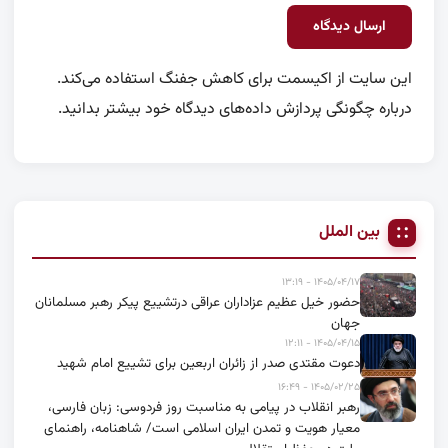
این سایت از اکیسمت برای کاهش جفنگ استفاده می‌کند.
درباره چگونگی پردازش داده‌های دیدگاه خود بیشتر بدانید.
بین الملل
۱۴۰۵/۰۴/۱۷ - ۱۳:۱۹
حضور خیل عظیم عزاداران عراقی درتشییع پیکر رهبر مسلمانان
جهان
۱۴۰۵/۰۴/۱۵ - ۱۲:۱۱
دعوت مقتدی صدر از زائران اربعین برای تشییع امام شهید
۱۴۰۵/۰۲/۲۵ - ۱۶:۴۹
رهبر انقلاب در پیامی به مناسبت روز فردوسی: زبان فارسی،
معیار هویت و تمدن ایران اسلامی است/ شاهنامه، راهنمای