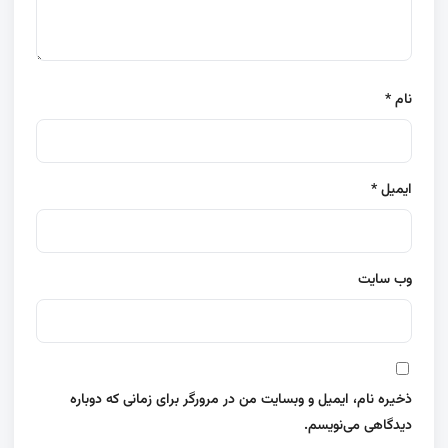
نام
*
ایمیل
*
وب‌ سایت
ذخیره نام، ایمیل و وبسایت من در مرورگر برای زمانی که دوباره
دیدگاهی می‌نویسم.