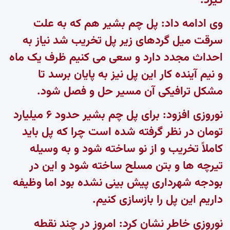
گیرد.
وی ادامه داد: پل چم بشیر هم که به علت
سرقت میل گردهای زیر پل تخریب شد نیاز به
احداث مجدد دارد و سعی می کنیم ظرف یک ماه
و نیم آینده کار این پل نیز به پایان برسد تا
مشکل ترافیکی آن مسیر حل و فصل شود.
نوروزی افزود: برای پل چم بشیر حدود ۶ میلیارد
تومان در نظر گرفته شده است چرا که پل باید
کاملاً تخریب و از نو ساخته شود و به وسیله
تیرچه ها و بتن مسلح ساخته شود و این در
بودجه شهرداری پیش بینی نشده بود اما وظیفه
داریم این پل را بازسازی کنیم.
نوروزی خاطر نشان کرد: امروز در چند نقطه