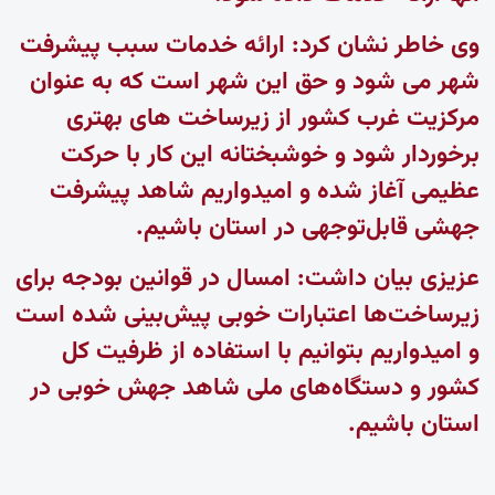
وی خاطر نشان کرد: ارائه خدمات سبب پیشرفت
شهر می شود و حق این شهر است که به عنوان
مرکزیت غرب کشور از زیرساخت های بهتری
برخوردار شود و خوشبختانه این کار با حرکت
عظیمی آغاز شده و امیدواریم شاهد پیشرفت
جهشی قابل‌توجهی در استان باشیم.
عزیزی بیان داشت: امسال در قوانین بودجه برای
زیرساخت‌ها اعتبارات خوبی پیش‌بینی شده است
و امیدواریم بتوانیم با استفاده از ظرفیت کل
کشور و دستگاه‌های ملی شاهد جهش خوبی در
استان باشیم.