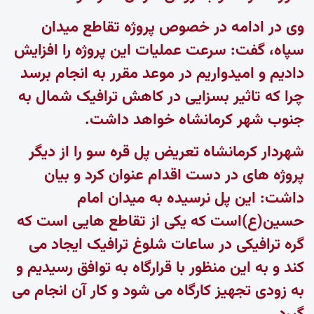
وی در ادامه در خصوص پروژه تقاطع میدان
سپاه، گفت: سرعت عملیات این پروژه را افزایش
دادیم و امیدواریم در موعد مقرر به انجام برسد
چرا که تاثیر بسزایی در کاهش ترافیک شمال به
جنوب شهر کرمانشاه خواهد داشت.
شهردار کرمانشاه تعریض پل قره سو را از دیگر
پروژه های در دست اقدام عنوان کرد و بیان
داشت: این پل نرسیده به میدان امام
حسین(ع)است که یکی از تقاطع هایی است که
گره ترافیکی در ساعات شلوغ ترافیک ایجاد می
کند و به این منظور با قرارگاه به توافق رسیدیم و
به زودی تجهیز کارگاه می شود و کار آن انجام می