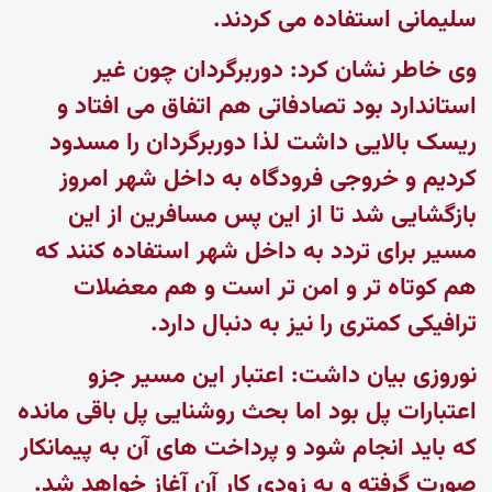
سلیمانی استفاده می کردند.
وی خاطر نشان کرد: دوربرگردان چون غیر
استاندارد بود تصادفاتی هم اتفاق می افتاد و
ریسک بالایی داشت لذا دوربرگردان را مسدود
کردیم و خروجی فرودگاه به داخل شهر امروز
بازگشایی شد تا از این پس مسافرین از این
مسیر برای تردد به داخل شهر استفاده کنند که
هم کوتاه تر و امن تر است و هم معضلات
ترافیکی کمتری را نیز به دنبال دارد.
نوروزی بیان داشت: اعتبار این مسیر جزو
اعتبارات پل بود اما بحث روشنایی پل باقی مانده
که باید انجام شود و پرداخت های آن به پیمانکار
صورت گرفته و به زودی کار آن آغاز خواهد شد.