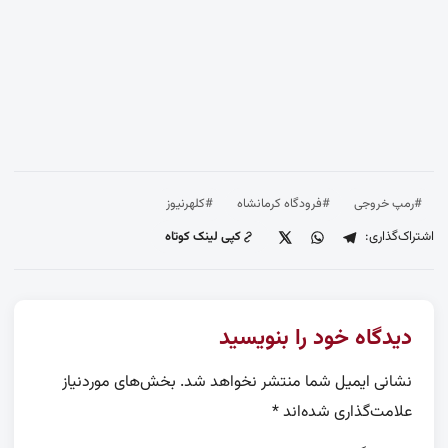
#رمپ خروجی
#فرودگاه کرمانشاه
#کلهرنیوز
اشتراک‌گذاری:
کپی لینک کوتاه
دیدگاه خود را بنویسید
نشانی ایمیل شما منتشر نخواهد شد.
بخش‌های موردنیاز
علامت‌گذاری شده‌اند
*