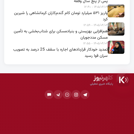
پس از پنج سال وقفه
۱۴۰۵/۰۴/۰۹ - ۱۲:۴۰
واریز ۵۳۱ میلیارد تومان کام گندم‌کاران کرمانشاهی را شیرین
کرد
۱۴۰۵/۰۴/۰۲ - ۱۲:۵۹
هم‌افزایی بهزیستی و بنیادمسکن برای شتاب‌بخشی به تأمین
مسکن مددجویان
۱۴۰۵/۰۴/۰۲ - ۱۲:۵۵
تمدید خودکار قراردادهای اجاره با سقف 25 درصد به تصویب
سران قوا رسید
کلهرنیوز
پایگاه خبری تحلیلی