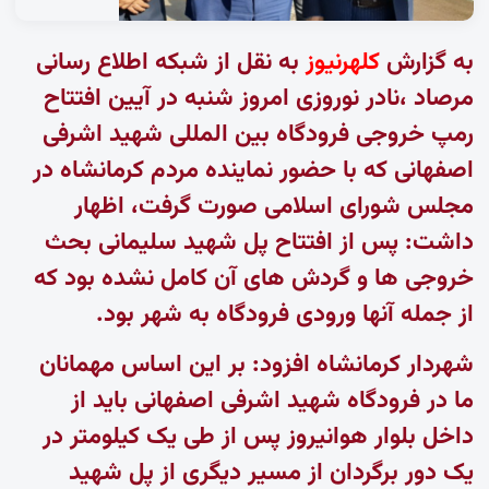
به گزارش
کلهرنیوز
به نقل از
شبکه اطلاع رسانی
مرصاد
،نادر نوروزی امروز شنبه در آیین افتتاح
رمپ خروجی فرودگاه بین المللی شهید اشرفی
اصفهانی که با حضور نماینده مردم کرمانشاه در
مجلس شورای اسلامی صورت گرفت، اظهار
داشت: پس از افتتاح پل شهید سلیمانی بحث
خروجی ها و گردش های آن کامل نشده بود که
از جمله آنها ورودی فرودگاه به شهر بود.
شهردار کرمانشاه افزود: بر این اساس مهمانان
ما در فرودگاه شهید اشرفی اصفهانی باید از
داخل بلوار هوانیروز پس از طی یک کیلومتر در
یک دور برگردان از مسیر دیگری از پل شهید