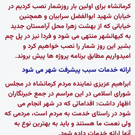
کرمانشاه برای اولین بار روزشمار نصب کردیم در
خیابان شهید ابوالفضل سرابیان و همچنین
خیابانی که از بهشت زهرا محل آرامستان جدید
به کیهانشهر منتهی می شود و فردا نیز در پل چم
بشیر این روز شمار را نصب خواهیم کرد و
امیدواریم مطابق برنامه پروژه ها پیش بروند.
ارائه خدمات سبب پیشرفت شهر می شود
ابراهیم عزیزی نماینده مردم کرمانشاه در مجلس
شورای اسلامی در این مراسم در جمع خبرنگاران
اظهار داشت: اقداماتی که در شهر انجام می
شود در راستای خدمت به مردم است، مردمی که
ولی نعمت ما هستند و باید به بهترین نوع به
آنها ارائه خدمات داده شود.