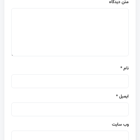
متن دیدگاه
نام
*
ایمیل
*
وب‌ سایت