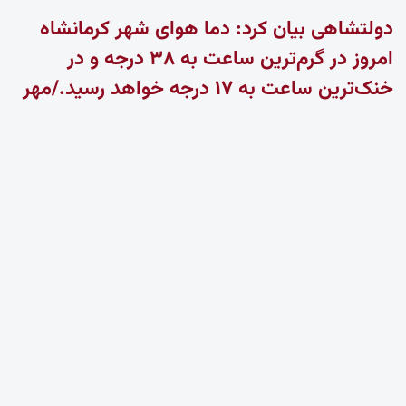
دولتشاهی بیان کرد: دما هوای شهر کرمانشاه
امروز در گرم‌ترین ساعت به ۳۸ درجه و در
خنک‌ترین ساعت به ۱۷ درجه خواهد رسید./مهر