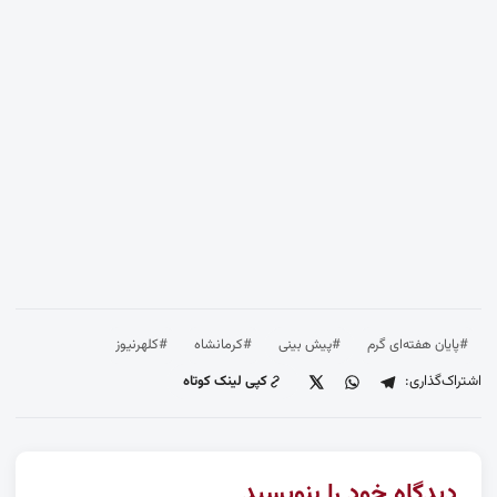
#پایان هفته‌ای گرم
#پیش بینی
#کرمانشاه
#کلهرنیوز
اشتراک‌گذاری:
کپی لینک کوتاه
دیدگاه خود را بنویسید