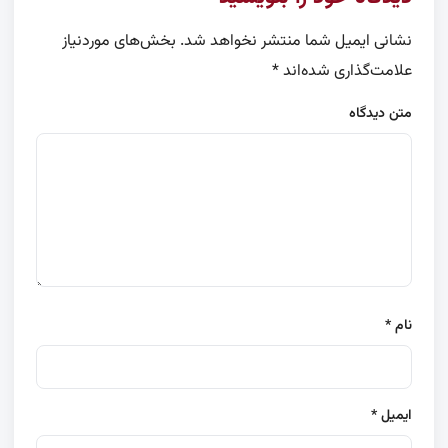
نشانی ایمیل شما منتشر نخواهد شد.
بخش‌های موردنیاز
علامت‌گذاری شده‌اند
*
متن دیدگاه
نام
*
ایمیل
*