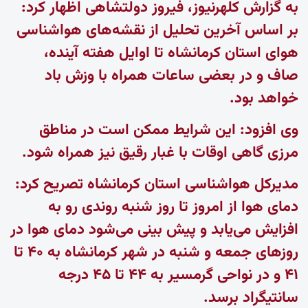
به گزارش کلهرنیوز، فیروز دولتشاهی اظهار کرد:
بر اساس آخرین تحلیل از نقشه‌های هواشناسی
هوای استان کرمانشاه تا اوایل هفته آینده،
صاف و در بعضی ساعات همراه با وزش باد
خواهد بود.
وی افزود: این شرایط ممکن است در مناطق
مرزی گاهی اوقات با غبار رقیق نیز همراه شود.
مدیرکل هواشناسی استان کرمانشاه تصریح کرد:
دمای هوا از امروز تا روز شنبه روندی رو به
افزایش می‌یابد و پیش بینی می‌شود دمای هوا در
روزهای جمعه و شنبه در شهر کرمانشاه به ۴۰ تا
۴۱ و در نواحی گرمسیر به ۴۴ تا ۴۵ درجه
سانتیگراد برسد.