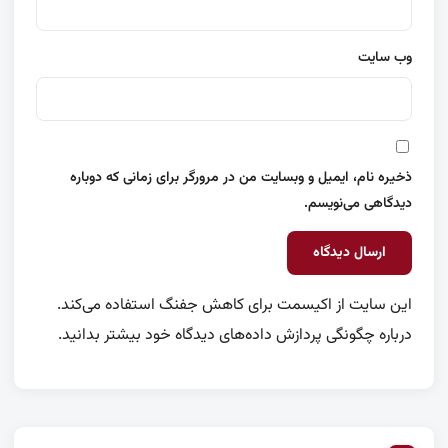
وب‌ سایت
ذخیره نام، ایمیل و وبسایت من در مرورگر برای زمانی که دوباره
دیدگاهی می‌نویسم.
این سایت از اکیسمت برای کاهش جفنگ استفاده می‌کند.
درباره چگونگی پردازش داده‌های دیدگاه خود بیشتر بدانید.