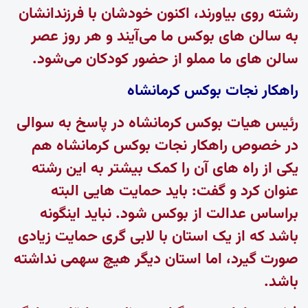
رشته روی بیاورند، اکنون خودشان با فرزندانشان
به سالن های بوکس ما می‌آیند و هر روز عصر
سالن های ما مملو از حضور کودکان می‌شود.
راهکار نجات بوکس کرمانشاه
رئیس هیات بوکس کرمانشاه در پاسخ به سوالی
در خصوص راهکار نجات بوکس کرمانشاه هم
یکی از راه های آن را کمک بیشتر به این رشته
عنوان کرد و گفت: باید حمایت هایی البته
براساس عدالت از بوکس شود. نباید اینگونه
باشد که از یک استان با لابی گری حمایت زیادی
صورت گیرد، اما استان دیگر هیچ سهمی نداشته
باشد.