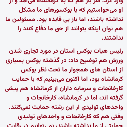
وارد کرد. هر بار هم که به کرمانشاه می‌آمد و از
او می‌خواستیم که با بوکسورهای ما مشکل
نداشته باشند، اما باز بی فایده بود. مسئولین ما
هم توان اینکه بتوانند از حق ما دفاع کنند را
نداشتند.
رئیس هیات بوکس استان در مورد تجاری شدن
ورزش هم توضیح داد: در گذشته بوکس بسیاری
از استان های همجوار ما تحت نظر بوکس
کرمانشاه بود، اما اکنون می‌بینیم که با حمایت
کارخانجات و سرمایه داران از کرمانشاه هم پیشی
گرفته اند، اما در کرمانشاه، کارخانجات و
واحدهای تولیدی از این رشته حمایت نمی‌کنند.
وقتی هم که کارخانجات و واحدهای تولیدی
حمایتی از ما نداشته باشند، نمی‌توانیم در رقابت