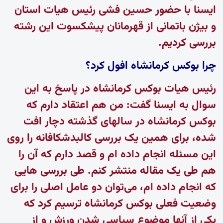
ایسنا با حضور حسین فشی رئیس هیات استان
و بیژن باتمانی از قهرمانان پیشکسوت این رشته
بررسی کردیم.
چرا بوکس کرمانشاه افول کرد؟
رئیس هیات بوکس کرمانشاه در پاسخ به این
سوال به ایسنا گفت: من هم اعتقاد دارم که
بوکس کرمانشاه در سالهای گذشته دچار افت
شده، برای همین یک بررسی کالبدشکافانه را روی
این مسئله انجام داده ام و قصد دارم که آن را
هم طی یک مقاله منتشر کنم. طی بررسی هایی
که انجام داده ام، می‌توان دو عامل اصلی را برای
وضعیت فعلی بوکس کرمانشاه ترسیم کرد که
یکی از آنها موضوع سیاسی شدن ورزش و از