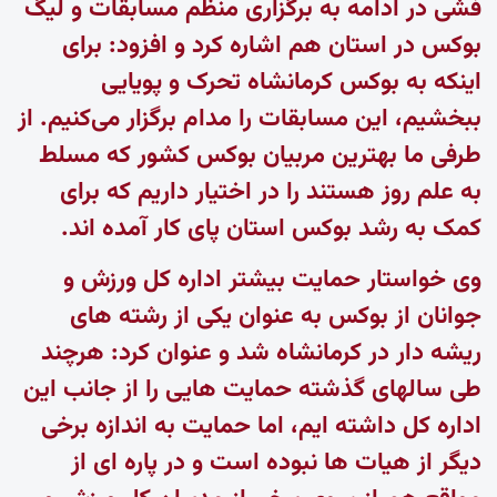
فشی در ادامه به برگزاری منظم مسابقات و لیگ
بوکس در استان هم اشاره کرد و افزود: برای
اینکه به بوکس کرمانشاه تحرک و پویایی
ببخشیم، این مسابقات را مدام برگزار می‌کنیم. از
طرفی ما بهترین مربیان بوکس کشور که مسلط
به علم روز هستند را در اختیار داریم که برای
کمک به رشد بوکس استان پای کار آمده اند.
وی خواستار حمایت بیشتر اداره کل ورزش و
جوانان از بوکس به عنوان یکی از رشته های
ریشه دار در کرمانشاه شد و عنوان کرد: هرچند
طی سالهای گذشته حمایت هایی را از جانب این
اداره کل داشته ایم، اما حمایت به اندازه برخی
دیگر از هیات ها نبوده است و در پاره ای از