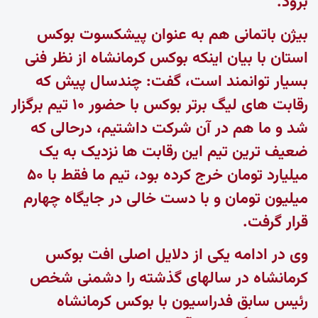
برود.
بیژن باتمانی هم به عنوان پیشکسوت بوکس
استان با بیان اینکه بوکس کرمانشاه از نظر فنی
بسیار توانمند است، گفت: چندسال پیش که
رقابت های لیگ برتر بوکس با حضور ۱۰ تیم برگزار
شد و ما هم در آن شرکت داشتیم، درحالی که
ضعیف ترین تیم این رقابت ها نزدیک به یک
میلیارد تومان خرج کرده بود، تیم ما فقط با ۵۰
میلیون تومان و با دست خالی در جایگاه چهارم
قرار گرفت.
وی در ادامه یکی از دلایل اصلی افت بوکس
کرمانشاه در سالهای گذشته را دشمنی شخص
رئیس سابق فدراسیون با بوکس کرمانشاه