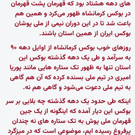
های دهه هشتاد بود که قهرمان پشت قهرمان
در بوکس کرمانشاه ظهور می‌کرد و همین هم
باعث شد تا در این دوران نیمی از ملی پوشان
بوکس ایران از همین استان باشند.
روزهای خوب بوکس کرمانشاه از اوایل دهه ۹۰
به سرآمد و طی یک دهه گذشته بوکس این
استان تنها به ظهور تک ستاره هایی مانند پوریا
امیری در تیم ملی بسنده کرده که آن هم گاهی
به تیم ملی دعوت می‌شود و گاهی هم نه.
اینکه طی حدود یک دهه گذشته چه بلایی بر سر
بوکس این دیار آمده که اینگونه از یک جین
قهرمان ملی پوش به تک ستاره های نه چندان
پرفروغ رسیده ایم، موضوعی است که در میزگرد