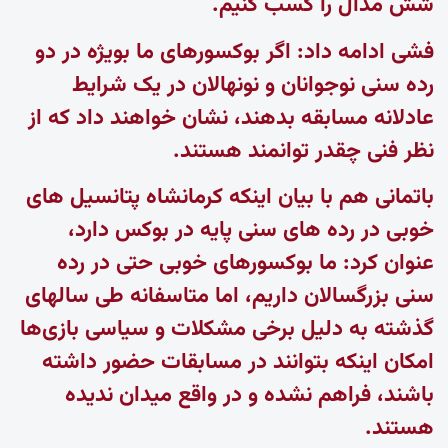
شش مدال را کسب کنیم.
فشی ادامه داد: اگر بوکسورهای ما بویژه در دو
رده سنی نوجوانان و نونهالان در یک شرایط
عادلانه مسابقه بدهند، نشان خواهند داد که از
نظر فنی چقدر توانمند هستند.
باتمانی هم با بیان اینکه کرمانشاه پتانسیل های
خوبی در رده های سنی پایه در بوکس دارد،
عنوان کرد: ما بوکسورهای خوبی حتی در رده
سنی بزرگسالان داریم، اما متاسفانه طی سالهای
گذشته به دلیل برخی مشکلات و سیاسی بازی‌ها
امکان اینکه بتوانند در مسابقات حضور داشته
باشند، فراهم نشده و در واقع میدان ندیده
هستند.