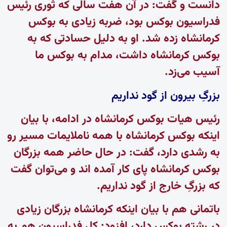
دانست و گفت: در آن هفت سالی که ثوری رئیس
فدراسیون بوکس بود، ضربه زیادی به بوکس
کرمانشاه زده شد. او به دلیل حسادتی که به
بوکس کرمانشاه داشت، مدام به بوکس ما
آسیب می‌زد.
بزرگِ بیرون از گود نداریم
رئیس هیات بوکس کرمانشاه در ادامه، با بیان
اینکه بوکس کرمانشاه با همه ناملایمات مسیر رو
به رشدی دارد، گفت: در حال حاضر همه بزرگان
بوکس کرمانشاه پای کار آمده اند و می‌توان گفت
که بزرگِ خارج از گود نداریم.
باتمانی هم با بیان اینکه کرمانشاه بزرگان زیادی
در رشته بوکس دارد، افزود: کل فدراسیون هم به