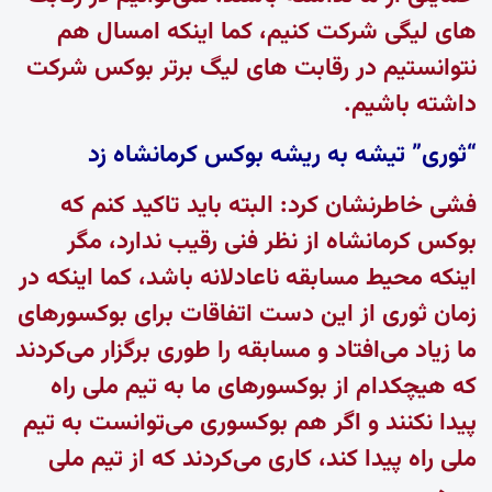
های لیگی شرکت کنیم، کما اینکه امسال هم
نتوانستیم در رقابت های لیگ برتر بوکس شرکت
داشته باشیم.
“ثوری” تیشه به ریشه بوکس کرمانشاه زد
فشی خاطرنشان کرد: البته باید تاکید کنم که
بوکس کرمانشاه از نظر فنی رقیب ندارد، مگر
اینکه محیط مسابقه ناعادلانه باشد، کما اینکه در
زمان ثوری از این دست اتفاقات برای بوکسورهای
ما زیاد می‌افتاد و مسابقه را طوری برگزار می‌کردند
که هیچکدام از بوکسورهای ما به تیم ملی راه
پیدا نکنند و اگر هم بوکسوری می‌توانست به تیم
ملی راه پیدا کند، کاری می‌کردند که از تیم ملی