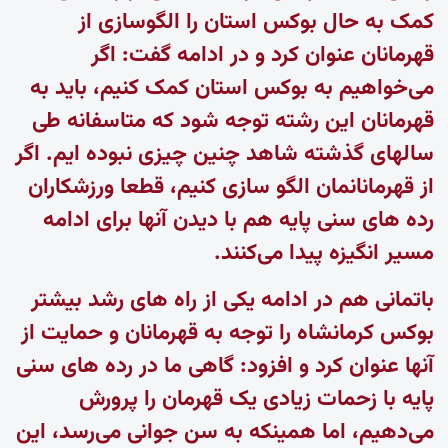
کمک به حال بوکس استان را الگوسازی از
قهرمانان عنوان کرد و در ادامه گفت: اگر
می‌خواهیم به بوکس استان کمک کنیم، باید به
قهرمانان این رشته توجه شود که متاسفانه طی
سالهای گذشته شاهد چنین چیزی نبوده ایم. اگر
از قهرمانانمان الگو سازی کنیم، قطعا ورزشکاران
رده های سنی پایه هم با دیدن آنها برای ادامه
مسیر انگیزه پیدا می‌کنند.
باتمانی هم در ادامه یکی از راه های رشد بیشتر
بوکس کرمانشاه را توجه به قهرمانان و حمایت از
آنها عنوان کرد و افزود: گاهی ما در رده های سنی
پایه با زحمات زیادی یک قهرمان را پرورش
می‌دهیم، اما همینکه به سن جوانی می‌رسد، این