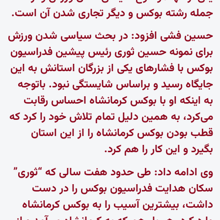
جمله رشته بوکس و دیگر تجاری شدن آن است.
حسین فشی افزود: در بحث سیاسی شدن ورزش
برای نمونه حسین ثوری رئیس پیشین فدراسیون
بوکس با فشارهای یکی از بزرگان استانش به این
جایگاه رسید و براساس شایستگی نبود. باتوجه
به اینکه او با بوکس کرمانشاه احساس رقابت
می‌کرد، به همین دلیل تمام تلاش خود را کرد که
قطب بودن بوکس کرمانشاه را از این استان
بگیرد و این کار را هم کرد.
وی ادامه داد: طی حدود هفت سالی که “ثوری”
سکان هدایت فدراسیون بوکس را در دست
داشت، بیشترین آسیب را به بوکس کرمانشاه