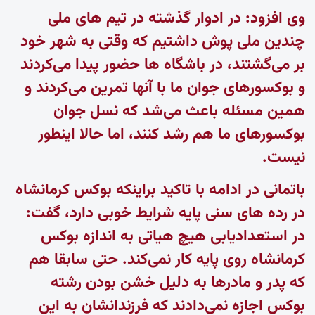
وی افزود: در ادوار گذشته در تیم های ملی
چندین ملی پوش داشتیم که وقتی به شهر خود
بر می‌گشتند، در باشگاه ها حضور پیدا می‌کردند
و بوکسورهای جوان ما با آنها تمرین می‌کردند و
همین مسئله باعث می‌شد که نسل جوان
بوکسورهای ما هم رشد کنند، اما حالا اینطور
نیست.
باتمانی در ادامه با تاکید براینکه بوکس کرمانشاه
در رده های سنی پایه شرایط خوبی دارد، گفت:
در استعدادیابی هیچ هیاتی به اندازه بوکس
کرمانشاه روی پایه کار نمی‌کند. حتی سابقا هم
که پدر و مادرها به دلیل خشن بودن رشته
بوکس اجازه نمی‌دادند که فرزندانشان به این