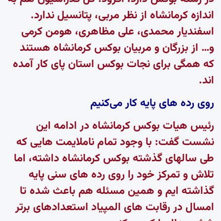
اندازه کرمانشاه از نظر مربی، پتانسیل ندارد.
اسفندیار محمدی، علی مظاهری، هومن کرمی
و… از بزرگان و مربیان بوکس کرمانشاه هستند
که همگی برای نجات بوکس استان پای کار آمده
اند.
روی رده های پایه کار می‌کنیم
رئیس هیات بوکس کرمانشاه در ادامه این
نشست گفت: با وجود تمام ناملایمت هایی که
طی سالهای گذشته بوکس کرمانشاه داشته، اما
تلاش و تمرکز خود را روی رده های سنی پایه
گذاشته ایم و همین مسئله هم باعث شده تا
امسال در رقابت های المپیاد استعدادهای برتر