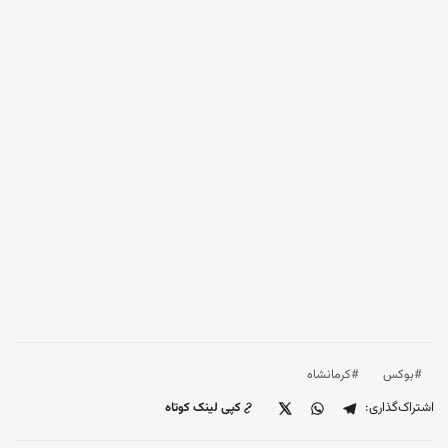
#بوکس
#کرمانشاه
اشتراک‌گذاری:
کپی لینک کوتاه