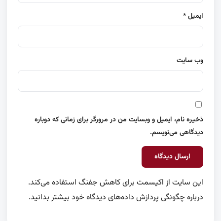
ایمیل
*
وب‌ سایت
ذخیره نام، ایمیل و وبسایت من در مرورگر برای زمانی که دوباره
دیدگاهی می‌نویسم.
این سایت از اکیسمت برای کاهش جفنگ استفاده می‌کند.
درباره چگونگی پردازش داده‌های دیدگاه خود بیشتر بدانید.