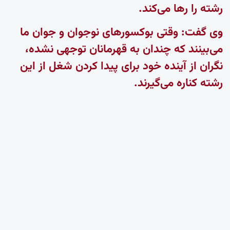
رشته را رها می‌کند.
وی گفت: وقتی بوکسورهای نوجوان و جوان ما
می‌بینند که چندان به قهرمانان توجهی نشده،
نگران از آینده خود برای پیدا کردن شغل از این
رشته کناره می‌گیرند.