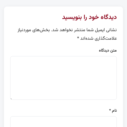
دیدگاه خود را بنویسید
نشانی ایمیل شما منتشر نخواهد شد.
بخش‌های موردنیاز
علامت‌گذاری شده‌اند
*
متن دیدگاه
نام
*