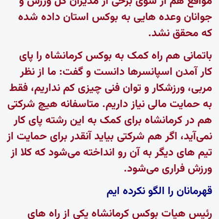
مواقع هم از سوی برخی از مدیران کل ورزش و
جوانان وعده هایی به بوکس استان داده شده
که محقق نشد.
باتمانی هم راه کمک به بوکس کرمانشاه را پای
کار آمدن اسپانسرها دانست و گفت: ما از نظر
مربی، ورزشکار و توان فنی چیزی کم نداریم، فقط
به حمایت مالی نیاز داریم. متاسفانه هیچ شرکتی
هم در کرمانشاه برای کمک به این رشته پای کار
نمی‌آید، اگر هم شرکتی بیاید آنقدر برای حمایت از
تیم های دیگر به آن رو انداخته می‌شود که کلا از
ورزش فراری می‌شود.
قهرمانان را الگو نکرده ایم
رئیس هیات بوکس کرمانشاه یکی از راه های