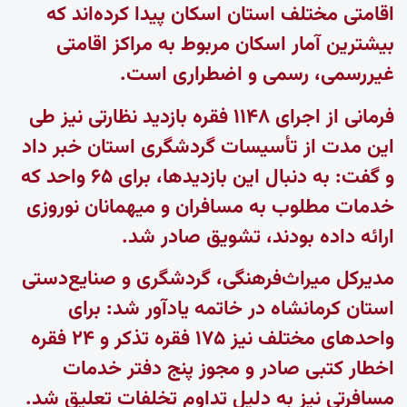
اقامتی مختلف استان اسکان پیدا کرده‌اند که
بیشترین آمار اسکان مربوط به مراکز اقامتی
غیررسمی، رسمی و اضطراری است.
فرمانی از اجرای ۱۱۴۸ فقره بازدید نظارتی نیز طی
این مدت از تأسیسات گردشگری استان خبر داد
و گفت: به دنبال این بازدیدها، برای ۶۵ واحد که
خدمات مطلوب به مسافران و میهمانان نوروزی
ارائه داده بودند، تشویق صادر شد.‌
مدیرکل میراث‌فرهنگی، گردشگری و صنایع‌دستی
استان کرمانشاه در خاتمه یادآور شد: برای
واحدهای مختلف نیز ۱۷۵ فقره تذکر و ۲۴ فقره
اخطار کتبی صادر و مجوز پنج دفتر خدمات
مسافرتی نیز به دلیل تداوم تخلفات تعلیق شد.