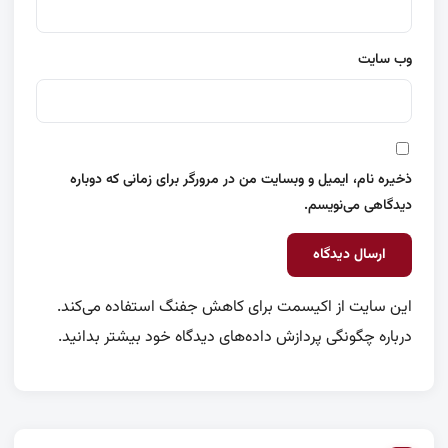
وب‌ سایت
ذخیره نام، ایمیل و وبسایت من در مرورگر برای زمانی که دوباره
دیدگاهی می‌نویسم.
این سایت از اکیسمت برای کاهش جفنگ استفاده می‌کند.
درباره چگونگی پردازش داده‌های دیدگاه خود بیشتر بدانید.