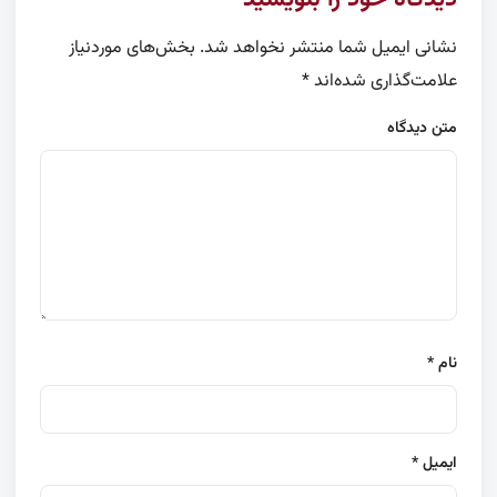
نشانی ایمیل شما منتشر نخواهد شد.
بخش‌های موردنیاز
علامت‌گذاری شده‌اند
*
متن دیدگاه
نام
*
ایمیل
*