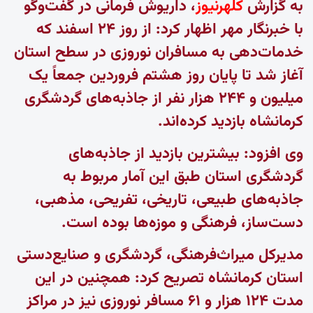
به گزارش
کلهرنیوز
، داریوش فرمانی در گفت‌وگو
با
خبرنگار مهر
اظهار کرد: از روز ۲۴ اسفند که
خدمات‌دهی به مسافران نوروزی در سطح استان
آغاز شد تا پایان روز هشتم فروردین جمعاً یک
میلیون و ۲۴۴ هزار نفر از جاذبه‌های گردشگری
کرمانشاه بازدید کرده‌اند.
وی افزود: بیشترین بازدید از جاذبه‌های
گردشگری استان طبق این آمار مربوط به
جاذبه‌های طبیعی، تاریخی، تفریحی، مذهبی،
دست‌ساز، فرهنگی و موزه‌ها بوده است.
مدیرکل میراث‌فرهنگی، گردشگری و صنایع‌دستی
استان کرمانشاه تصریح کرد: همچنین در این
مدت ۱۲۴ هزار و ۶۱ مسافر نوروزی نیز در مراکز