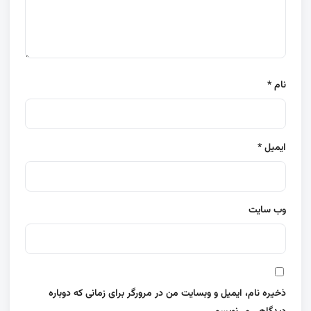
نام
*
ایمیل
*
وب‌ سایت
ذخیره نام، ایمیل و وبسایت من در مرورگر برای زمانی که دوباره