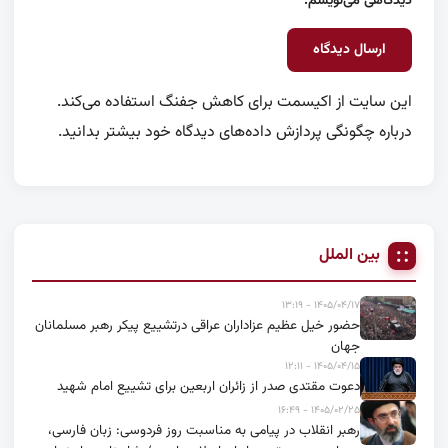
دیدگاهی می‌نویسم.
این سایت از اکیسمت برای کاهش جفنگ استفاده می‌کند.
درباره چگونگی پردازش داده‌های دیدگاه خود بیشتر بدانید.
بین الملل
۱۴۰۵/۰۴/۱۷ - ۱۳:۱۹
حضور خیل عظیم عزاداران عراقی درتشییع پیکر رهبر مسلمانان
جهان
۱۴۰۵/۰۴/۱۵ - ۱۲:۱۱
دعوت مقتدی صدر از زائران اربعین برای تشییع امام شهید
۱۴۰۵/۰۲/۲۵ - ۱۶:۴۹
رهبر انقلاب در پیامی به مناسبت روز فردوسی: زبان فارسی،