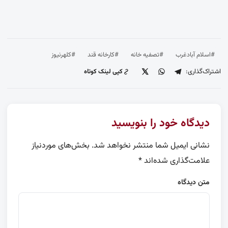
#اسلام آبادغرب
#تصفیه خانه
#کارخانه قند
#کلهرنیوز
اشتراک‌گذاری:
کپی لینک کوتاه
دیدگاه خود را بنویسید
نشانی ایمیل شما منتشر نخواهد شد.
بخش‌های موردنیاز
علامت‌گذاری شده‌اند
*
متن دیدگاه