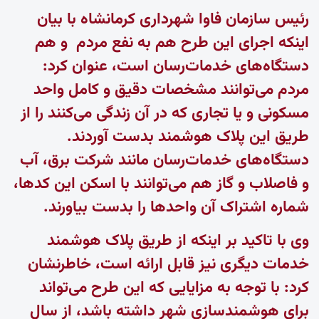
رئیس سازمان فاوا شهرداری کرمانشاه با بیان
اینکه اجرای این طرح هم به نفع مردم و هم
دستگاه‌های خدمات‌رسان است، عنوان کرد:
مردم می‌توانند مشخصات دقیق و کامل واحد
مسکونی و یا تجاری که در آن زندگی می‌کنند را از
طریق این پلاک هوشمند بدست آوردند.
دستگاه‌های خدمات‌رسان مانند شرکت برق، آب
و فاصلاب و گاز هم می‌توانند با اسکن این کدها،
شماره اشتراک آن واحدها را بدست بیاورند.
وی با تاکید بر اینکه از طریق پلاک هوشمند
خدمات دیگری نیز قابل ارائه است، خاطرنشان
کرد: با توجه به مزایایی که این طرح می‌تواند
برای هوشمندسازی شهر داشته باشد، از سال