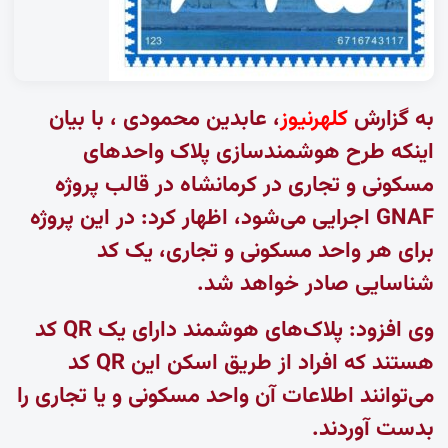
به گزارش
کلهرنیوز
، عابدین محمودی ، با بیان
اینکه طرح هوشمندسازی پلاک واحدهای
مسکونی و تجاری در کرمانشاه در قالب پروژه
GNAF اجرایی می‌شود، اظهار کرد: در این پروژه
برای هر واحد مسکونی و تجاری، یک کد
شناسایی صادر خواهد شد.
وی افزود: پلاک‌های هوشمند دارای یک QR کد
هستند که افراد از طریق اسکن این QR کد
می‌توانند اطلاعات آن واحد مسکونی و یا تجاری را
بدست آوردند.