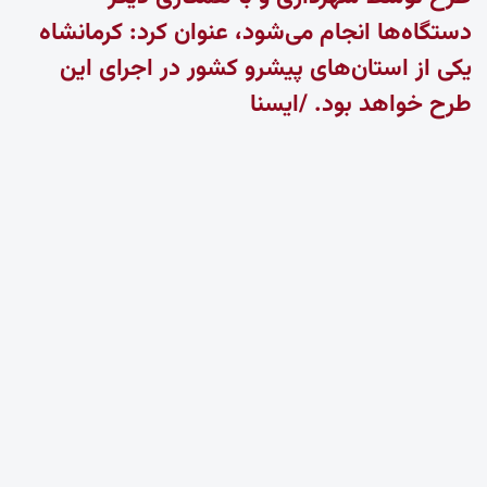
دستگاه‌ها انجام می‌شود، عنوان کرد: کرمانشاه
یکی از استان‌های پیشرو کشور در اجرای این
طرح خواهد بود. /ایسنا