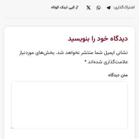
اشتراک‌گذاری:
کپی لینک کوتاه
دیدگاه خود را بنویسید
نشانی ایمیل شما منتشر نخواهد شد.
بخش‌های موردنیاز
علامت‌گذاری شده‌اند
*
متن دیدگاه