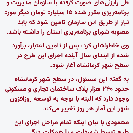
طی رایزنی‌های صورت گرفته با سازمان مدیریت و
برنامه‌ریزی مقرر شده ۱۵ میلیارد تومان دیگر مورد
نیاز از طریق این سازمان تامین شود که باید
مصوبه شورای برنامه‌ریزی استان را داشته باشد.
وی خاطرنشان کرد: پس از تامین اعتبار، برآورد
شده از ابتدای سال آینده اجرای این طرح در
سطح شهر کرمانشاه آغاز شود.
به گفته این مسئول، در سطح شهر کرمانشاه
حدود ۲۴۰ هزار پلاک ساختمان تجاری و مسکونی
وجود دارد که البته با توجه به توسعه روزافزون
شهر این آمار هر روز تغییر می‌کند.
محمودی با بیان اینکه تمام مراحل اجرای این
طرح توسط شهرداری و با همکاری دیگر