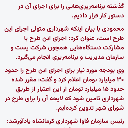
گذشته برنامه‌ریزی‌هایی را برای اجرای آن در
دستور کار قرار دادیم.
محمودی با بیان اینکه شهرداری متولی اجرای این
طرح است، عنوان کرد: اجرای این طرح با
مشارکت دستگاه‌هایی همچون شرکت پست و
سازمان مدیریت و برنامه‌ریزی انجام می‌گیرد.
وی بودجه مورد نیاز برای اجرای این طرح را حدود
۳۰ میلیارد تومان اعلام کرد و گفت: مقرر شده
حدود ۱۵ میلیارد تومان از این اعتبار از طریق
شهرداری تامین شود که لایحه آن را برای طرح در
شورای شهر تدوین کرده‌ایم.
رئیس سازمان فاوا شهرداری کرمانشاه یادآورشد: