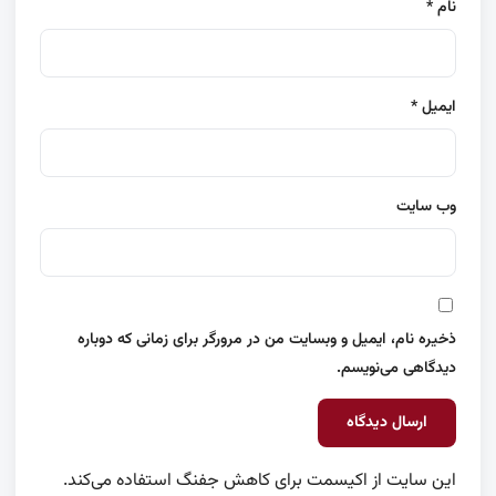
نام
*
ایمیل
*
وب‌ سایت
ذخیره نام، ایمیل و وبسایت من در مرورگر برای زمانی که دوباره
دیدگاهی می‌نویسم.
این سایت از اکیسمت برای کاهش جفنگ استفاده می‌کند.