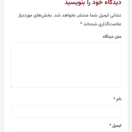
دیدگاه خود را بنویسید
نشانی ایمیل شما منتشر نخواهد شد.
بخش‌های موردنیاز
علامت‌گذاری شده‌اند
*
متن دیدگاه
نام
*
ایمیل
*