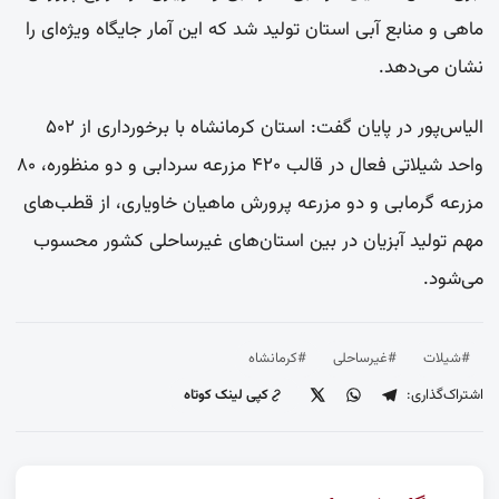
ماهی و منابع آبی استان تولید شد که این آمار جایگاه ویژه‌ای را
نشان می‌دهد.
الیاس‌پور در پایان گفت: استان کرمانشاه با برخورداری از ۵۰۲
واحد شیلاتی فعال در قالب ۴۲۰ مزرعه سردابی و دو منظوره، ۸۰
مزرعه گرمابی و دو مزرعه پرورش ماهیان خاویاری، از قطب‌های
مهم تولید آبزیان در بین استان‌های غیرساحلی کشور محسوب
می‌شود.
#شیلات
#غیرساحلی
#کرمانشاه
اشتراک‌گذاری:
کپی لینک کوتاه