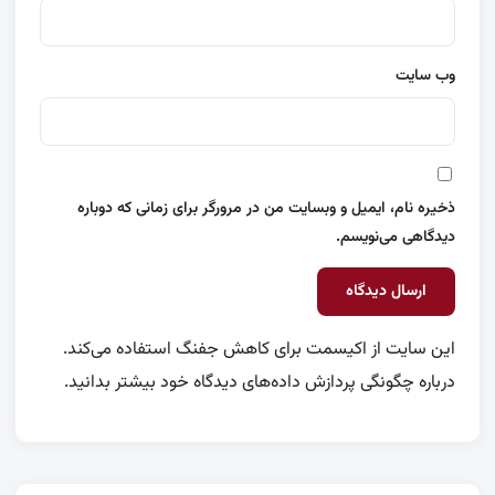
وب‌ سایت
ذخیره نام، ایمیل و وبسایت من در مرورگر برای زمانی که دوباره
دیدگاهی می‌نویسم.
این سایت از اکیسمت برای کاهش جفنگ استفاده می‌کند.
درباره چگونگی پردازش داده‌های دیدگاه خود بیشتر بدانید.