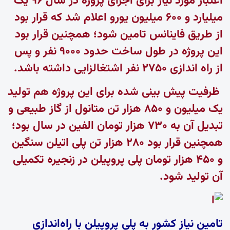
اعتبار مورد نیاز برای اجرای پروژه در سال ۹۶ یک
میلیارد و ۶۰۰ میلیون یورو اعلام شد که قرار بود
از طریق فاینانس تامین شود؛ همچنین قرار بود
این پروژه در طول ساخت حدود ۹۰۰۰ نفر و پس
از راه اندازی ۲۷۵۰ نفر اشتغالزایی داشته باشد.
ظرفیت پیش بینی شده برای این پروژه هم تولید
یک میلیون و ۸۵۰ هزار تن متانول از گاز طبیعی و
تبدیل آن به ۷۳۰ هزار تومان الفین در سال بود؛
همچنین قرار بود ۲۸۰ هزار تن پلی اتیلن سنگین
و ۴۵۰ هزار تومان پلی پروپیلن در زنجیره تکمیلی
آن تولید شود.
تامین نیاز کشور به پلی پروپیلن با راه‌اندازی