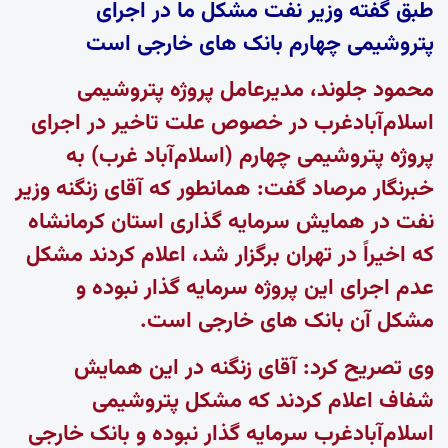
طبق گفته وزیر نفت مشکل ما در اجرای
پتروشیمی چهارم بانک های خارجی است
محمود جلوند، مدیرعامل پروژه پتروشیمی
اسلام‌آبادغرب در خصوص علت تاخیر در اجرای
پروژه پتروشیمی چهارم (اسلام‌آباد غرب) به
خبرنگار مرصاد گفت: همانطور که آقای زنگنه وزیر
نفت در همایش سرمایه گذاری استان کرمانشاه
که اخیراً در تهران برگزار شد، اعلام کردند مشکل
عدم اجرای این پروژه سرمایه گذار نبوده و
مشکل آن بانک های خارجی است.
وی تصریح کرد: آقای زنگنه در این همایش
شفاف اعلام کردند که مشکل پتروشیمی
اسلام‌آبادغرب سرمایه گذار نبوده و بانک خارجی