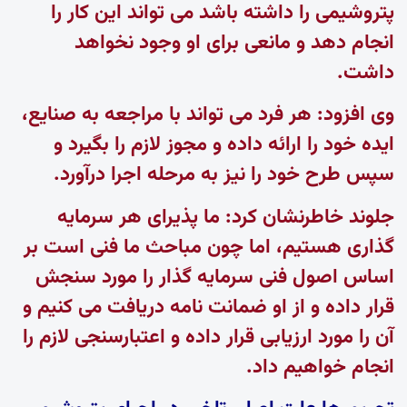
پتروشیمی را داشته باشد می تواند این کار را
انجام دهد و مانعی برای او وجود نخواهد
داشت.
وی افزود: هر فرد می تواند با مراجعه به صنایع،
ایده خود را ارائه داده و مجوز لازم را بگیرد و
سپس طرح خود را نیز به مرحله اجرا درآورد.
جلوند خاطرنشان کرد: ما پذیرای هر سرمایه
گذاری هستیم، اما چون مباحث ما فنی است بر
اساس اصول فنی سرمایه گذار را مورد سنجش
قرار داده و از او ضمانت نامه دریافت می کنیم و
آن را مورد ارزیابی قرار داده و اعتبارسنجی لازم را
انجام خواهیم داد.