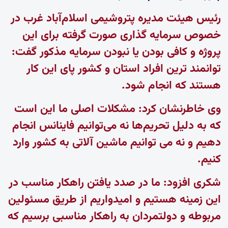
رئیس هیئت مدیره پتروشیمی اسلام‌آباد غرب در
خصوص سرمایه گذاری صورت گرفته برای این
پروژه و کافی بودن یا نبودن سرمایه مذکور گفت:
توانمند ترین افراد استان و کشور پای این کار
هستند که انجام شود.
وی خاطرنشان کرد: مشکلات اصلی ما این است
که به دلیل تحریم‌ها نه می‌توانیم فاینانس انجام
دهیم و نه می توانیم ماشین آلاتی به کشور وارد
کنیم.
شکری افزود: ما در صدد یافتن راهکار مناسب در
این زمینه هستیم و امیدواریم از طریق مسئولین
مربوطه و دولتمردان به راهکار مناسبی برسیم که