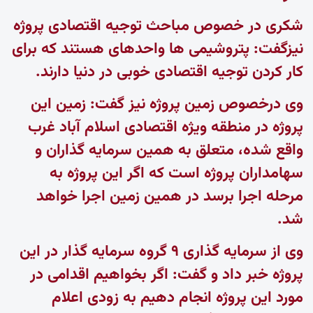
شکری در خصوص مباحث توجیه اقتصادی پروژه
نیزگفت: پتروشیمی ها واحدهای هستند که برای
کار کردن توجیه اقتصادی خوبی در دنیا دارند.
وی درخصوص زمین پروژه نیز گفت: زمین این
پروژه در منطقه ویژه اقتصادی اسلام آباد غرب
واقع شده، متعلق به همین سرمایه گذاران و
سهامداران پروژه است که اگر این پروژه به
مرحله اجرا برسد در همین زمین اجرا خواهد
شد.
وی از سرمایه گذاری ۹ گروه سرمایه گذار در این
پروژه خبر داد و گفت: اگر بخواهیم اقدامی در
مورد این پروژه انجام دهیم به زودی اعلام