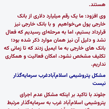
هستند.
وی افزود: ما یک رقم میلیارد دلاری از بانک
خارجی پول می‌خواهیم و با بانک خارجی نیز
قرارداد بستیم، اما به مرحله‌ای رسیدیم که فعال
نشد و دلیل آن نیز همان موارد ذکر شده بود؛
بانک های خارجی به ما ایمیل زدند که تا زمانی که
تکلیف مشخص نشود، امکان فعالیت و همکاری
نداریم.
مشکل پتروشیمی اسلام‌آبادغرب سرمایه‌گذار
نیست
جلوند با تاکید بر اینکه مشکل عدم اجرای
پتروشیمی اسلام‌آباد غرب به سرمایه‌گذار مرتبط