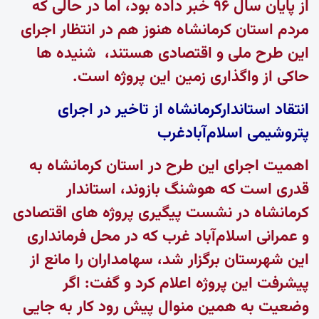
از پایان سال ۹۶ خبر داده بود، اما در حالی که
مردم استان کرمانشاه هنوز هم در انتظار اجرای
این طرح ملی و اقتصادی هستند، شنیده ها
حاکی از واگذاری زمین این پروژه است.
انتقاد استاندارکرمانشاه از تاخیر در اجرای
پتروشیمی اسلام‌آبادغرب
اهمیت اجرای این طرح در استان کرمانشاه به
قدری است که هوشنگ بازوند، استاندار
کرمانشاه در نشست پیگیری پروژه های اقتصادی
و عمرانی اسلام‌آباد غرب که در محل فرمانداری
این شهرستان برگزار شد، سهامداران را مانع از
پیشرفت این پروژه اعلام کرد و گفت: اگر
وضعیت به همین منوال پیش رود کار به جایی