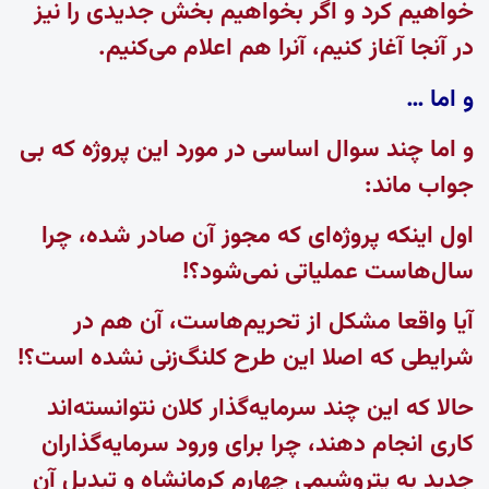
خواهیم کرد و اگر بخواهیم بخش جدیدی را نیز
در آنجا آغاز کنیم، آنرا هم اعلام می‌کنیم.
و اما …
و اما
چند سوال اساسی در مورد این پروژه که بی
جواب ماند:
اول اینکه
پروژه‌ای که مجوز آن صادر شده، چرا
سال‌هاست عملیاتی نمی‌شود؟!
آیا واقعا مشکل از تحریم‌هاست، آن هم در
شرایطی که اصلا این طرح کلنگ‌زنی نشده است؟!
حالا که این چند سرمایه‌گذار کلان نتوانسته‌اند
کاری انجام دهند، چرا برای ورود سرمایه‌گذاران
جدید به پتروشیمی چهارم کرمانشاه و تبدیل آن