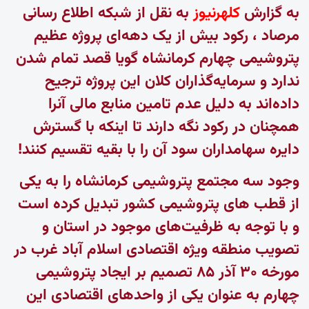
به گزارش
کلهرنیوز
به نقل از شبکه اطلاع رسانی
مرصاد ،
رکود بیش از یک دهه‌ای پروژه عظیم
پتروشیمی چهارم کرمانشاه گویا قصد تمام شدن
ندارد و سرمایه‌گذاران کلان این پروژه ترجیح
داده‌اند به دلیل عدم تامین منابع مالی آنرا
همچنان در رکود نگه دارند تا اینکه با گسترش
دایره سهامداران سود آن را با بقیه تقسیم کنند!
وجود سه مجتمع پتروشیمی کرمانشاه را به یکی
از قطب های پتروشیمی کشور تبدیل کرده است
و با توجه به ظرفیت‌های موجود در استان و
تصویب منطقه ویژه اقتصادی اسلام آباد غرب در
مورخه ۳۰ آذر ۸۵ تصمیم بر ایجاد پتروشیمی
چهارم به عنوان یکی از واحدهای اقتصادی این