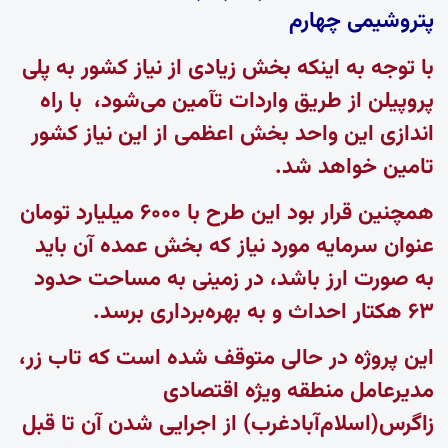
پتروشیمی چهارم
با توجه به اینکه بخش زیادی از نیاز کشور به پلی
پروپیلن از طریق واردات تآمین می‌شود، با راه
اندازی این واحد بخش اعظمی از این نیاز کشور
تامین خواهد شد.
همچنین قرار بود این طرح با ۶۰۰۰ میلیارد تومان
عنوان سرمایه مورد نیاز که بخش عمده آن باید
به صورت ارز باشد، در زمینی به مساحت حدود
۶۳ هکتار احداث و به بهره‌برداری برسد.
این پروژه در حالی متوقف شده است که تاب زر،
مدیرعامل منطقه ویژه اقتصادی
زاگرس(اسلام‌آبادغرب) از اجرایی شدن آن تا قبل