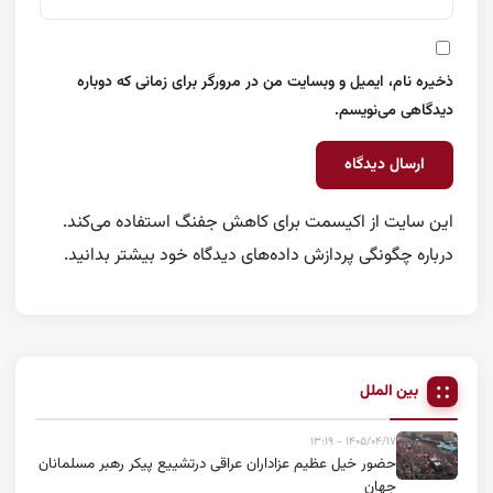
ذخیره نام، ایمیل و وبسایت من در مرورگر برای زمانی که دوباره
دیدگاهی می‌نویسم.
این سایت از اکیسمت برای کاهش جفنگ استفاده می‌کند.
درباره چگونگی پردازش داده‌های دیدگاه خود بیشتر بدانید.
بین الملل
۱۴۰۵/۰۴/۱۷ - ۱۳:۱۹
حضور خیل عظیم عزاداران عراقی درتشییع پیکر رهبر مسلمانان
جهان