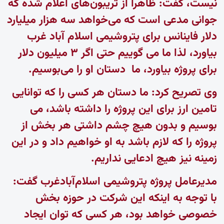
نیست، گفت: ظاهراً از تریبون‌های اعلام شده که
جوانی مدعی است که می‌خواهد سه هزار میلیارد
دلار فاینانس برای پتروشیمی اسلام آباد غرب
بیاورد، لذا ما می گوییم حتی اگر ۳ میلیون دلار
برای پروژه بیاورد، ما دستان او را می‌بوسیم.
وی تصریح کرد: ما دستان هر کسی را که توانایی
تامین ارز برای این پروژه را داشته باشد، می
بوسیم و بدون هیچ چشم داشتی هر بخش از
پروژه را که لازم باشد به او خواهیم داد و در این
زمینه نیز هیچ ادعایی نداریم.
مدیرعامل پروژه پتروشیمی اسلام‌آبادغرب گفت:
با توجه به اینکه این شرکت در حوزه بخش
خصوصی خواهد بود، هر کسی که توان ایجاد