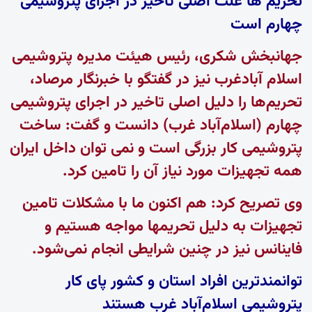
تحریم ها علت اصلی تاخیر در اجرای پتروشیمی
چهارم است
جهانبخش شکری، رئیس هیئت مدیره پتروشیمی
اسلام آبادغرب نیز در گفتگو با خبرنگار مرصاد،
تحریم‌ها را دلیل اصلی تاخیر در اجرای پتروشیمی
چهارم (اسلام‌آباد غرب) دانست و گفت: ساخت
پتروشیمی کار بزرگی است و نمی توان داخل ایران
همه تجهیزات مورد نیاز آن را تامین کرد.
وی تصریح کرد: هم اکنون ما با مشکلات تامین
تجهیزات به دلیل تحریمها مواجه هستیم و
فاینانس نیز در چنین شرایطی انجام نمی‌شود.
توانمندترین افراد استان و کشور پای کار
پتروشیمی اسلام‌آباد غرب هستند