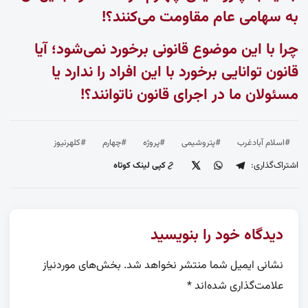
به سهامی عام مقاومت می‌کنند؟!
چرا با این موضوع قانونی برخورد نمی‌شود؛ آیا
قانون توانایی برخورد با این افراد را ندارد یا
مسئولان ما در اجرای قانون ناتوانند؟!
#اسلام آبادغرب
#پتروشیمی
#پروژه
#چهارم
#کلهرنیوز
اشتراک‌گذاری:
کپی لینک کوتاه
دیدگاه خود را بنویسید
نشانی ایمیل شما منتشر نخواهد شد.
بخش‌های موردنیاز
علامت‌گذاری شده‌اند
*