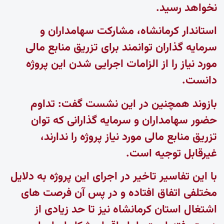
نخواهد رسید.
استاندار کرمانشاه، مشارکت سهامداران و
سرمایه گذاران توانمند برای تزریق منابع مالی
مورد نیاز را از الزامات اجرایی شدن این پروژه
دانست.
بازوند همچنین در این نشست گفت: تداوم
حضور سهامداران و سرمایه گذارانی که توان
تزریق منابع مالی مورد نیاز پروژه را ندارند،
غیرقابل توجیه است.
با این تفاسیر تاخیر در اجرای این پروژه به دلایل
مختلفی اتفاق افتاده و در پس آن فرصت های
اشتغال استان کرمانشاه نیز تا حد زیادی از