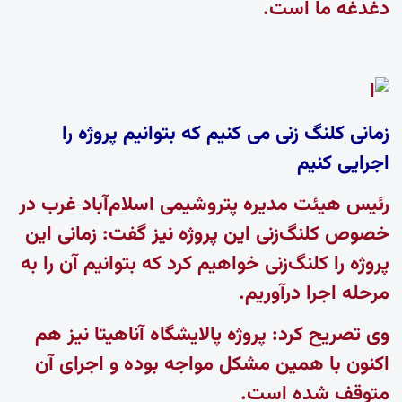
دغدغه ما است.
زمانی کلنگ زنی می کنیم که بتوانیم پروژه را
اجرایی کنیم
رئیس هیئت مدیره پتروشیمی اسلام‌آباد غرب در
خصوص کلنگ‌زنی این پروژه نیز گفت: زمانی این
پروژه را کلنگ‌زنی خواهیم کرد که بتوانیم آن را به
مرحله اجرا درآوریم.
وی تصریح کرد: پروژه پالایشگاه آناهیتا نیز هم
اکنون با همین مشکل مواجه بوده و اجرای آن
متوقف شده است.