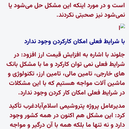
است و در مورد اینکه این مشکل حل می‌شود یا
نمی‌شود نیز صحبتی نکردند.
با شرایط فعلی امکان کارکردن وجود ندارد
جلوند با اشاره به افزایش قیمت ارز افزود: در
شرایط فعلی نمی توان کارکرد و ما با مشکل بانک
های خارجی، تامین مالی، تامین ارز، تکنولوژی و
ماشین آلات مواجه هستیم که با این مشکلات
در شرایط فعلی امکان کار کردن وجود ندارد.
مدیرعامل پروژه پتروشیمی اسلام‌آبادغرب تأکید
کرد: این مشکل هم اکنون در همه کشور وجود
دارد و نه تنها ما بلکه همه با آن درگیر و مواجه