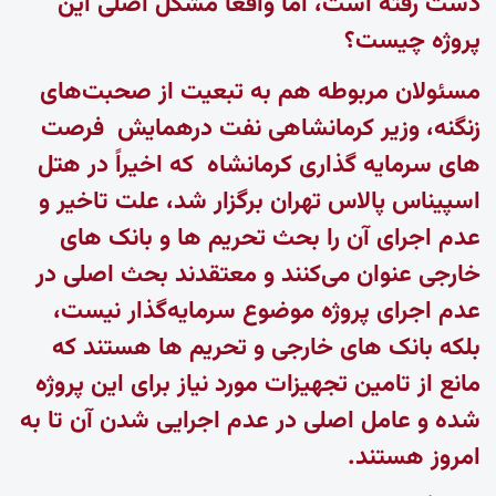
دست رفته است، اما واقعا مشکل اصلی این
پروژه چیست؟
مسئولان مربوطه هم به تبعیت از صحبت‌های
زنگنه، وزیر کرمانشاهی نفت درهمایش فرصت
های سرمایه گذاری کرمانشاه که اخیراً در هتل
اسپیناس پالاس تهران برگزار شد، علت تاخیر و
عدم اجرای آن را بحث تحریم ها و بانک های
خارجی عنوان می‌کنند و معتقدند بحث اصلی در
عدم اجرای پروژه موضوع سرمایه‌گذار نیست،
بلکه بانک های خارجی و تحریم ها هستند که
مانع از تامین تجهیزات مورد نیاز برای این پروژه
شده و عامل اصلی در عدم اجرایی شدن آن تا به
امروز هستند.