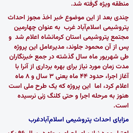
منطقه ویژه گرفته شد.
چندی بعد از این موضوع خبر اخذ مجوز احداث
پتروشیمی اسلام‌آباد غرب به عنوان چهارمین
مجتمع پتروشیمی استان کرمانشاه اعلام شد و
پس از آن محمود جلوند، مدیرعامل این پروژه
طی شهریور ماه سال گذشته در جمع خبرنگاران
مدت زمان مورد نیاز برای بهره برداری از آنرا با
آغاز اجرا، حدود ۴۴ ماه یعنی ۳ سال و ۸ ماه
اعلام کرد، اما این پروژه که یک طرح ملی است
هنوز به مرحله اجرا و حتی کلنگ زنی نرسیده
است.
مزایای احداث پتروشیمی اسلام‌‌آبادغرب