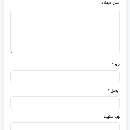
متن دیدگاه
نام
*
ایمیل
*
وب‌ سایت