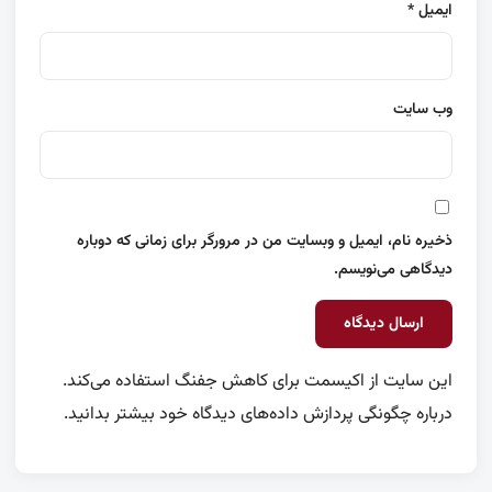
ایمیل
*
وب‌ سایت
ذخیره نام، ایمیل و وبسایت من در مرورگر برای زمانی که دوباره
دیدگاهی می‌نویسم.
این سایت از اکیسمت برای کاهش جفنگ استفاده می‌کند.
درباره چگونگی پردازش داده‌های دیدگاه خود بیشتر بدانید.