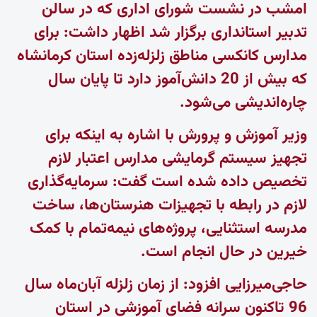
امشب در نشست شورای اداری که در سالن
تدبیر استانداری برگزار شد اظهار داشت: برای
مدارس کانکسی مناطق زلزله‌زده استان کرمانشاه
که بیش از 20 دانش‌آموز دارد تا پایان سال
چاره‌اندیشی می‌شود.
وزیر آموزش و پرورش با اشاره به اینکه برای
تجهیز سیستم گرمایشی مدارس اعتبار لازم
تخصیص داده شده است گفت: سرمایه‌گذاری
لازم در رابطه با تجهیزات هنرستان‌ها، ساخت
مدرسه استثنایی، پروژه‌های نیمه‌تمام با کمک
خیرین در حال انجام است.
حاجی‌میرزایی افزود: از زمان زلزله آبان‌ماه سال
96 تاکنون سرانه فضای آموزشی در استان