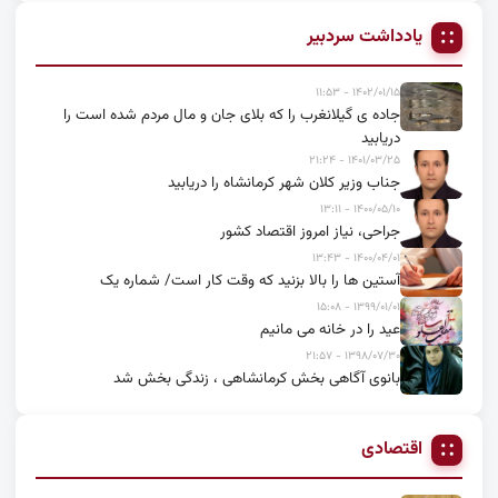
یادداشت سردبیر
۱۴۰۲/۰۱/۱۵ - ۱۱:۵۳
جاده ی گیلانغرب را که بلای جان و مال مردم شده است را
دریابید
۱۴۰۱/۰۳/۲۵ - ۲۱:۲۴
جناب وزیر کلان شهر کرمانشاه را دریابید
۱۴۰۰/۰۵/۱۰ - ۱۳:۱۱
جراحی، نیاز امروز اقتصاد کشور
۱۴۰۰/۰۴/۰۱ - ۱۳:۴۳
آستین ها را بالا بزنید که وقت کار است/ شماره یک
۱۳۹۹/۰۱/۰۱ - ۱۵:۰۸
عید را در خانه می مانیم
۱۳۹۸/۰۷/۳۰ - ۲۱:۵۷
بانوی آگاهی بخش کرمانشاهی ، زندگی بخش شد
اقتصادی