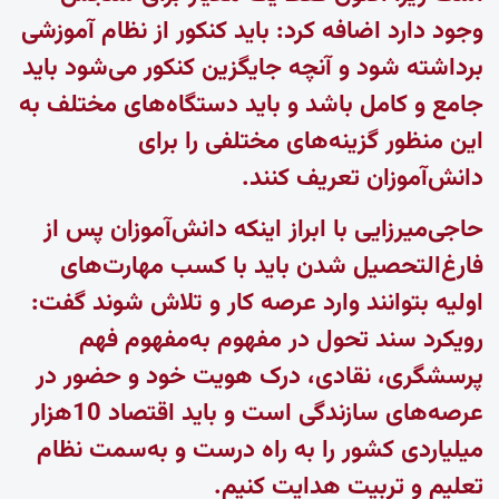
وجود دارد اضافه کرد: باید کنکور از نظام آموزشی
برداشته شود و آنچه جایگزین کنکور می‌شود باید
جامع و کامل باشد و باید دستگاه‌های مختلف به
این منظور گزینه‌های مختلفی را برای
دانش‌آموزان تعریف کنند.
حاجی‌میرزایی با ابراز اینکه دانش‌آموزان پس از
فارغ‌التحصیل شدن باید با کسب مهارت‌های
اولیه بتوانند وارد عرصه کار و تلاش شوند گفت:
رویکرد سند تحول در مفهوم به‌مفهوم فهم
پرسشگری، نقادی، درک هویت خود و حضور در
عرصه‌های سازندگی است و باید اقتصاد 10هزار
میلیاردی کشور را به راه درست و به‌سمت نظام
تعلیم و تربیت هدایت کنیم.