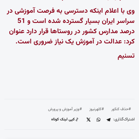
وی با اعلام اینکه دسترسی به فرصت آموزشی در
سراسر ایران بسیار گسترده شده است و 51
درصد مدارس کشور در روستاها قرار دارد عنوان
کرد: عدالت در آموزش یک نیاز ضروری است.
تسنیم
#حذف کنکور
#کلهرنیوز
#وزیر آموزش و پرورش
اشتراک‌گذاری:
کپی لینک کوتاه