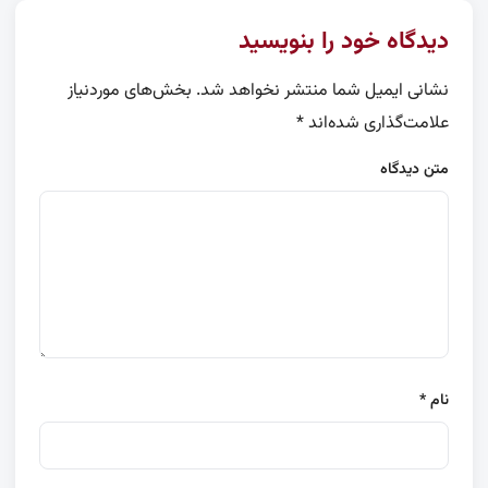
دیدگاه خود را بنویسید
نشانی ایمیل شما منتشر نخواهد شد.
بخش‌های موردنیاز
علامت‌گذاری شده‌اند
*
متن دیدگاه
نام
*