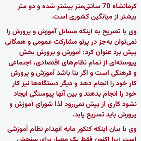
کرمانشاه 70 سانتی‌متر بیشتر شده و دو متر
بیشتر از میانگین کشوری است.
وی با تصریح به اینکه مسائل آموزش و پرورش را
نمی‌توان به‌جز در پرتو مشارکت عمومی و همگانی
پیش برد عنوان کرد: آموزش و پرورش بخش
پیوسته‌ای از تمام نظام‌های اقتصادی، اجتماعی
و فرهنگی است و اگر بنا باشد آموزش و پرورش
کار خود را انجام دهد و دیگر دستگاه‌ها نیز کار
خود را انجام بدهند و بین آنها پیوستگی ایجاد
نشود کاری از پیش نمی‌رود لذا شورای آموزش و
پرورش باید تسریع یابد.
وی با بیان اینکه کنکور مایه انهدام نظام آموزشی
است زیرا اکنون فقط یک معیار برای سنجش