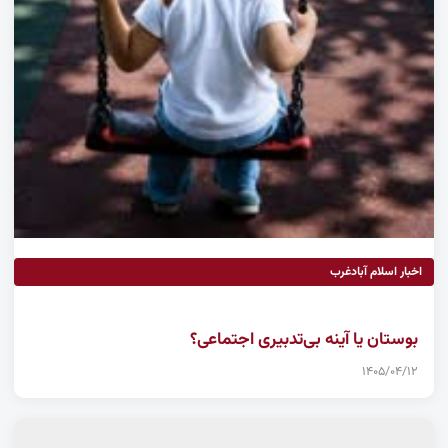
اخبار اسلام آبادغرب
بوستان یا آینه بی‌تدبیری اجتماعی؟
۱۴۰۵/۰۴/۱۲