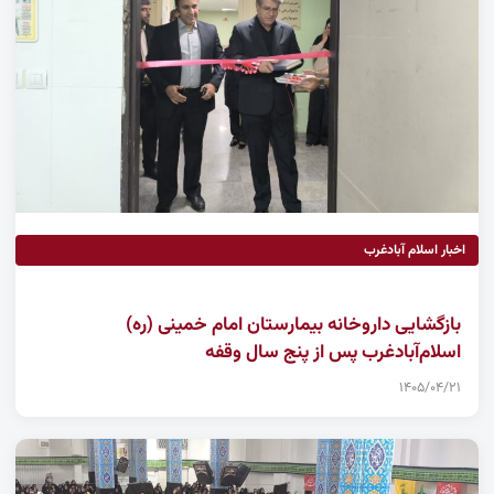
اخبار اسلام آبادغرب
بازگشایی داروخانه بیمارستان امام خمینی (ره)
اسلام‌آبادغرب پس از پنج سال وقفه
۱۴۰۵/۰۴/۲۱