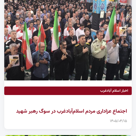
اخبار اسلام آبادغرب
اجتماع عزاداری مردم اسلام‌آبادغرب در سوگ رهبر شهید
۱۴۰۵/۰۴/۱۵