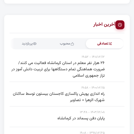
آخرین اخبار
تصادفی
محبوب
پربازدید
۱۴۰۱/۰۲/۱۲ - ۱۹:۵۲
۲۶ هزار نفر معلم در استان کرمانشاه فعالیت می کنند/
ضرورت هماهنگی تمام دستگاهها برای تربیت دانش آموز در
تراز جمهوری اسلامی
۱۴۰۰/۰۲/۱۵ - ۱۹:۵۸
راه اندازی پویش پاکسازی کاجستان بیستون توسط ساکنان
شهرک الزهرا + تصاویر
۱۴۰۳/۱۲/۰۸ - ۱۳:۴۸
پایان دفن پسماند در کرمانشاه
۱۳۹۸/۰۲/۲۵ - ۱۹:۰۸