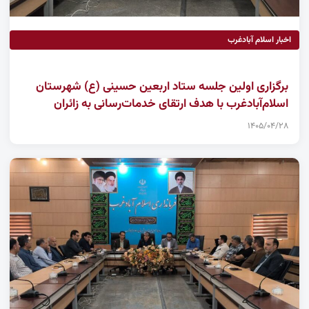
اخبار اسلام آبادغرب
برگزاری اولین جلسه ستاد اربعین حسینی (ع) شهرستان
اسلام‌آبادغرب با هدف ارتقای خدمات‌رسانی به زائران
۱۴۰۵/۰۴/۲۸