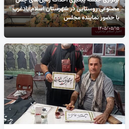
مصنوعی روستایی در شهرستان اسلام‌آبادغرب
با حضور نماینده مجلس
۱۴۰۵/۰۵/۱۵
اخبار اسلام آبادغرب