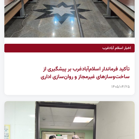
اخبار اسلام آبادغرب
تأکید فرماندار اسلام‌آبادغرب بر پیشگیری از
ساخت‌وسازهای غیرمجاز و روان‌سازی اداری
۱۴۰۵/۰۴/۲۵