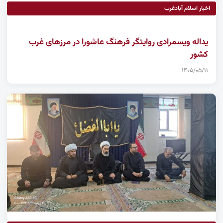
اخبار اسلام آبادغرب
یداله ویسمرادی روایتگر فرهنگ عاشورا در مرزهای غرب
کشور
۱۴۰۵/۰۵/۱۱