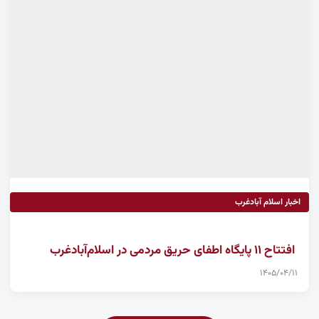
اخبار اسلام آبادغرب
افتتاح ۱۱ پایگاه اطفای حریق مردمی در اسلام‌آبادغرب
۱۴۰۵/۰۴/۱۱