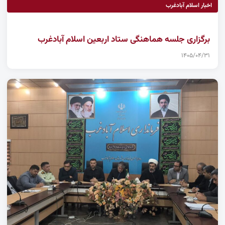
اخبار اسلام آبادغرب
برگزاری جلسه هماهنگی ستاد اربعین اسلام آبادغرب
۱۴۰۵/۰۴/۳۱