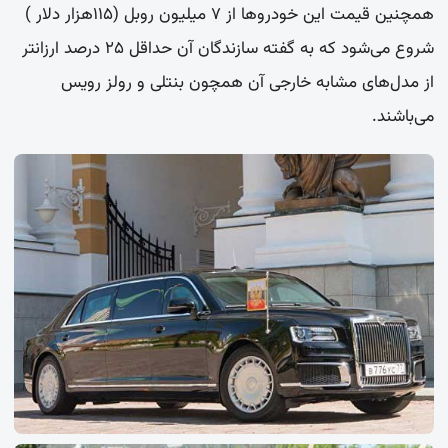
همچنین قیمت این خودروها از ۷ میلیون روبل (۱۱۵هزار دلار )
شروع می‌شود که به گفته سازندگان آن حداقل ۲۵ درصد ارزانتر
از مدل‌های مشابه خارجی آن همچون بنتلی و رولز رویس
می‌باشند.