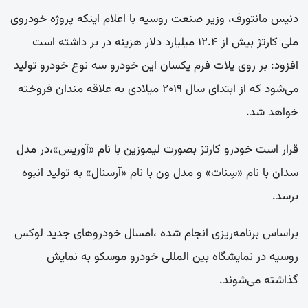
دنیس مانتورف، وزیر صنعت روسیه با اعلام اینکه پروژه خودروی
ملی کارتژ بیش از ۱۲.۴ میلیارد دلار هزینه در بر داشته است
افزود: بر روی پلات فرم یکسان این خودرو سه نوع خودرو تولید
می‌شود که از ابتدای سال ۲۰۱۹ میلادی به علاقه مندان فروخته
خواهد شد.
قرار است خودرو کارتژ بصورت لیموزین با نام «آوریس»،در مدل
سدان با نام «سِنات» و مدل ون با نام «آرسنال» به تولید انبوه
برسد.
براساس برنامه‌ریزی انجام شده ،امسال خودروهای جدید لوکس
روسیه در نمایشگاه بین المللی خودرو موسکو به نمایش
گذاشته می‌شوند.