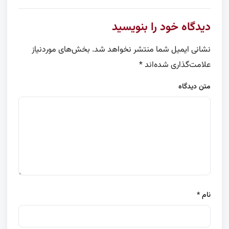
دیدگاه خود را بنویسید
نشانی ایمیل شما منتشر نخواهد شد.
بخش‌های موردنیاز
علامت‌گذاری شده‌اند
*
متن دیدگاه
نام
*