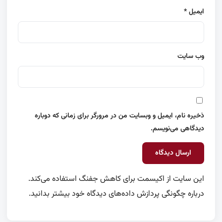
ایمیل
*
وب‌ سایت
ذخیره نام، ایمیل و وبسایت من در مرورگر برای زمانی که دوباره
دیدگاهی می‌نویسم.
این سایت از اکیسمت برای کاهش جفنگ استفاده می‌کند.
درباره چگونگی پردازش داده‌های دیدگاه خود بیشتر بدانید.