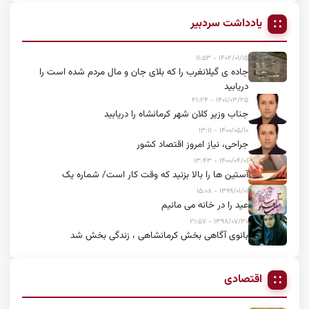
یادداشت سردبیر
۱۴۰۲/۰۱/۱۵ - ۱۱:۵۳
جاده ی گیلانغرب را که بلای جان و مال مردم شده است را
دریابید
۱۴۰۱/۰۳/۲۵ - ۲۱:۲۴
جناب وزیر کلان شهر کرمانشاه را دریابید
۱۴۰۰/۰۵/۱۰ - ۱۳:۱۱
جراحی، نیاز امروز اقتصاد کشور
۱۴۰۰/۰۴/۰۱ - ۱۳:۴۳
آستین ها را بالا بزنید که وقت کار است/ شماره یک
۱۳۹۹/۰۱/۰۱ - ۱۵:۰۸
عید را در خانه می مانیم
۱۳۹۸/۰۷/۳۰ - ۲۱:۵۷
بانوی آگاهی بخش کرمانشاهی ، زندگی بخش شد
اقتصادی