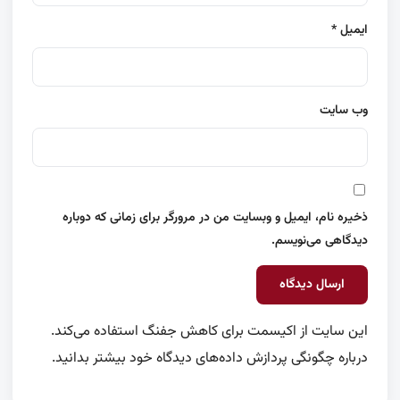
ایمیل
*
وب‌ سایت
ذخیره نام، ایمیل و وبسایت من در مرورگر برای زمانی که دوباره
دیدگاهی می‌نویسم.
این سایت از اکیسمت برای کاهش جفنگ استفاده می‌کند.
درباره چگونگی پردازش داده‌های دیدگاه خود بیشتر بدانید.