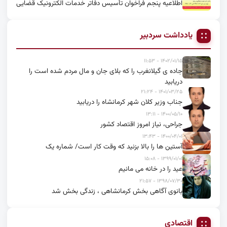
اطلاعیه پنجم فراخوان تأسیس دفاتر خدمات الکترونیک قضایی
یادداشت سردبیر
۱۴۰۲/۰۱/۱۵ - ۱۱:۵۳
جاده ی گیلانغرب را که بلای جان و مال مردم شده است را
دریابید
۱۴۰۱/۰۳/۲۵ - ۲۱:۲۴
جناب وزیر کلان شهر کرمانشاه را دریابید
۱۴۰۰/۰۵/۱۰ - ۱۳:۱۱
جراحی، نیاز امروز اقتصاد کشور
۱۴۰۰/۰۴/۰۱ - ۱۳:۴۳
آستین ها را بالا بزنید که وقت کار است/ شماره یک
۱۳۹۹/۰۱/۰۱ - ۱۵:۰۸
عید را در خانه می مانیم
۱۳۹۸/۰۷/۳۰ - ۲۱:۵۷
بانوی آگاهی بخش کرمانشاهی ، زندگی بخش شد
اقتصادی