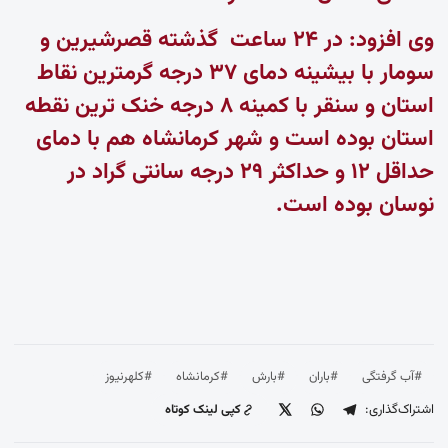
وی افزود: در ۲۴ ساعت گذشته قصرشیرین و
سومار با بیشینه دمای ۳۷ درجه گرمترین نقاط
استان و سنقر با کمینه ۸ درجه خنک ترین نقطه
استان بوده است و شهر کرمانشاه هم با دمای
حداقل ۱۲ و حداکثر ۲۹ درجه سانتی گراد در
نوسان بوده است.
#آب گرفتگی
#باران
#بارش
#کرمانشاه
#کلهرنیوز
اشتراک‌گذاری:
کپی لینک کوتاه