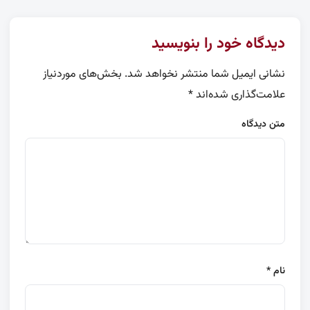
دیدگاه خود را بنویسید
نشانی ایمیل شما منتشر نخواهد شد.
بخش‌های موردنیاز
علامت‌گذاری شده‌اند
*
متن دیدگاه
نام
*