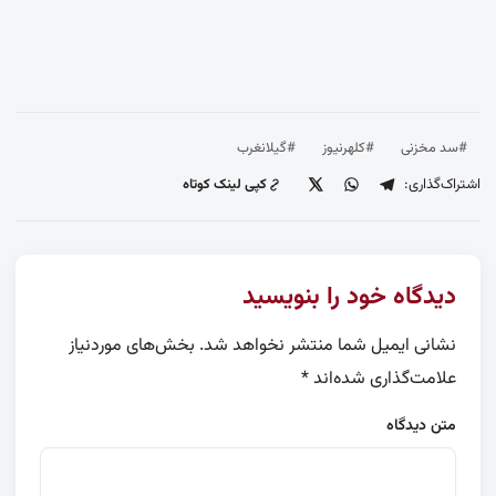
#سد مخزنی
#کلهرنیوز
#گیلانغرب
اشتراک‌گذاری:
کپی لینک کوتاه
دیدگاه خود را بنویسید
نشانی ایمیل شما منتشر نخواهد شد.
بخش‌های موردنیاز
علامت‌گذاری شده‌اند
*
متن دیدگاه