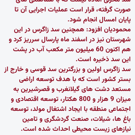
صورت گرفته، قرار است عملیات اجرایی آن تا
پایان امسال انجام شود.
محمودیان افزود: همچنین سد زاگرس در این
شهرستان نیز در اسفند ماه پارسال سرریز کرد و
هم اکنون 60 میلیون متر مکعب آب در پشت
این سد ذخیره است.
سد زاگرس اولین و بزرگترین سد قوسی و خارج از
بستر کشور است که با هدف توسعه اراضی
مستعد دشت های گیلانغرب و قصرشیرین به
میزان 9 هزار و 800 هکتار، توسعه اقتصادی و
اجتماعی منطقه با ایجاد اشتغال مولد، توسعه
باغ ها، شیلات، صنعت گردشگری و تامین
نیازهای زیست محیطی احداث شده است.