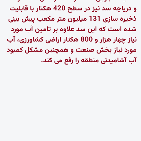
و دریاچه سد نیز در سطح 420 هکتار با قابلیت
ذخیره سازی 131 میلیون متر مکعب پیش بینی
شده است که این سد علاوه بر تامین آب مورد
نیاز چهار هزار و 800 هکتار اراضی کشاورزی، آب
مورد نیاز بخش صنعت و همچنین مشکل کمبود
آب آشامیدنی منطقه را رفع می کند.