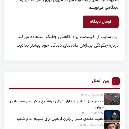
ذخیره نام، ایمیل و وبسایت من در مرورگر برای زمانی که دوباره
دیدگاهی می‌نویسم.
این سایت از اکیسمت برای کاهش جفنگ استفاده می‌کند.
درباره چگونگی پردازش داده‌های دیدگاه خود بیشتر بدانید.
بین الملل
۱۴۰۵/۰۴/۱۷ - ۱۳:۱۹
حضور خیل عظیم عزاداران عراقی درتشییع پیکر رهبر مسلمانان
جهان
۱۴۰۵/۰۴/۱۵ - ۱۲:۱۱
دعوت مقتدی صدر از زائران اربعین برای تشییع امام شهید
۱۴۰۵/۰۲/۲۵ - ۱۶:۴۹