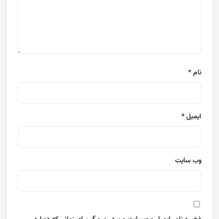
نام
*
ایمیل
*
وب‌ سایت