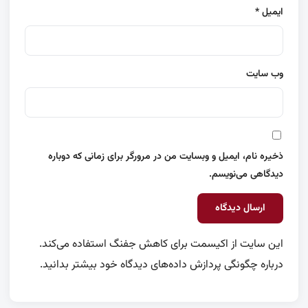
ایمیل
*
وب‌ سایت
ذخیره نام، ایمیل و وبسایت من در مرورگر برای زمانی که دوباره
دیدگاهی می‌نویسم.
این سایت از اکیسمت برای کاهش جفنگ استفاده می‌کند.
درباره چگونگی پردازش داده‌های دیدگاه خود بیشتر بدانید.