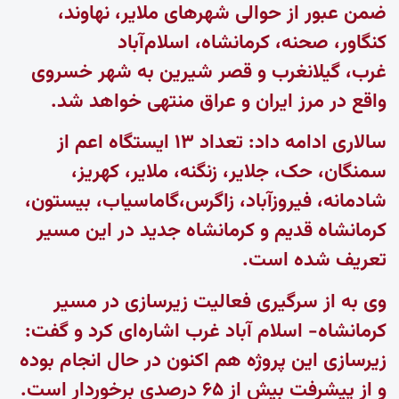
ضمن عبور از حوالی شهرهای ملایر، نهاوند،
کنگاور، صحنه، کرمانشاه، اسلام‌آباد
غرب، گیلانغرب و قصر شیرین به شهر خسروی
واقع در مرز ایران و عراق منتهی خواهد شد.
سالاری ادامه داد: تعداد ۱۳ ایستگاه اعم از
سمنگان، حک، جلایر، زنگنه، ملایر، کهریز،
شادمانه، فیروزآباد، زاگرس،گاماسیاب، بیستون،
کرمانشاه قدیم و کرمانشاه جدید در این مسیر
تعریف شده است.
وی به از سرگیری فعالیت زیرسازی در مسیر
کرمانشاه- اسلام آباد غرب اشاره‌ای کرد و گفت:
زیرسازی این پروژه هم اکنون در حال انجام بوده
و از پیشرفت بیش از ۶۵ درصدی برخوردار است.