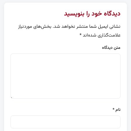
دیدگاه خود را بنویسید
نشانی ایمیل شما منتشر نخواهد شد.
بخش‌های موردنیاز
علامت‌گذاری شده‌اند
*
متن دیدگاه
نام
*