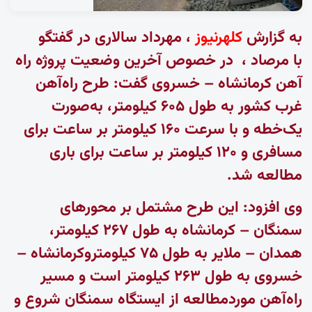
به گزارش
کلهرنیوز
، مهرداد سالاری در گفتگو
با
مرصاد
، در خصوص آخرین وضعیت پروژه راه
آهن کرمانشاه – خسروی گفت: طرح راه‌آهن
غرب کشور به طول ۶۰۵ کیلومتر، به‌صورت
یک‌خطه و با سرعت ۱۶۰ کیلومتر بر ساعت برای
مسافری و ۱۲۰ کیلومتر بر ساعت برای باری
مطالعه شد.
وی افزود: این طرح مشتمل بر محورهای
سمنگان – کرمانشاه به طول ۲۶۷ کیلومتر،
همدان – ملایر به طول ۷۵ کیلومتروکرمانشاه –
خسروی به طول ۲۶۳ کیلومتر است و مسیر
راه‌آهن موردمطالعه از ایستگاه سمنگان شروع و