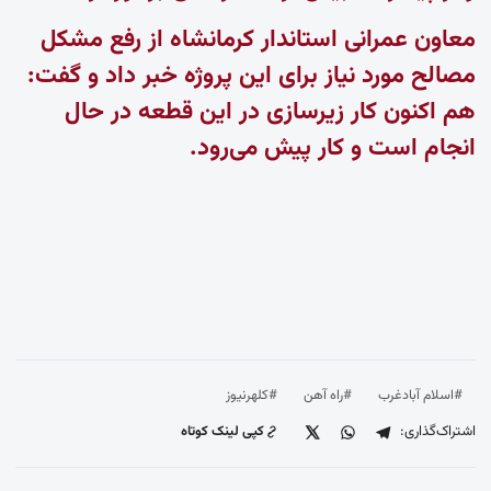
معاون عمرانی استاندار کرمانشاه از رفع مشکل
مصالح مورد نیاز برای این پروژه خبر داد و گفت:
هم اکنون کار زیرسازی در این قطعه در حال
انجام است و کار پیش می‌رود.
#اسلام آبادغرب
#راه آهن
#کلهرنیوز
اشتراک‌گذاری:
کپی لینک کوتاه