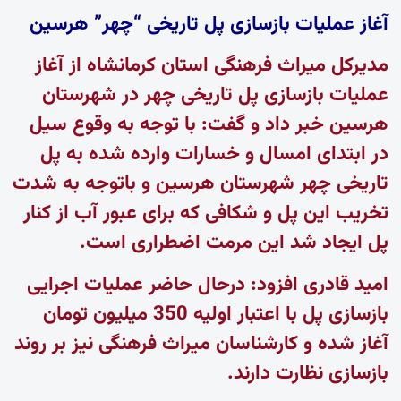
آغاز عملیات بازسازی پل تاریخی “چهر” هرسین
مدیرکل میراث فرهنگی استان کرمانشاه از آغاز
عملیات بازسازی پل تاریخی چهر در شهرستان
هرسین خبر داد و گفت: با توجه به وقوع سیل
در ابتدای امسال و خسارات وارده شده به پل
تاریخی چهر شهرستان هرسین و باتوجه به شدت
تخریب این پل و شکافی که برای عبور آب از کنار
پل ایجاد شد این مرمت اضطراری است.
امید قادری افزود: درحال حاضر عملیات اجرایی
بازسازی پل با اعتبار اولیه 350 میلیون تومان
آغاز شده و کارشناسان میراث فرهنگی نیز بر روند
بازسازی نظارت دارند.