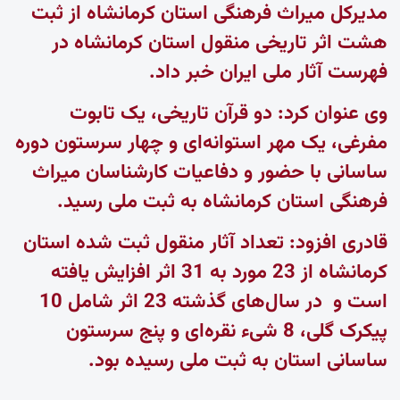
مدیرکل میراث فرهنگی استان کرمانشاه از ثبت
هشت اثر تاریخی منقول استان کرمانشاه در
فهرست آثار ملی ایران خبر داد.
وی عنوان کرد: دو قرآن تاریخی، یک تابوت
مفرغی، یک مهر استوانه‌ای و چهار سرستون دوره
ساسانی با حضور و دفاعیات کارشناسان میراث
فرهنگی استان کرمانشاه به ثبت ملی رسید.
قادری افزود: تعداد آثار منقول ثبت شده استان
کرمانشاه از 23 مورد به 31 اثر افزایش یافته
است و در سال‌های گذشته 23 اثر شامل 10
پیکرک گلی، 8 شیء نقره‌ای و پنج سرستون
ساسانی استان به ثبت ملی رسیده بود.