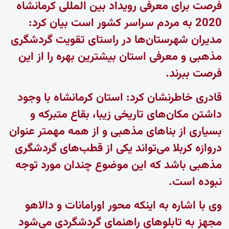
فرصت برای معرفی رویداد بین المللی کرمانشاه
2020 به مردم سراسر کشور است بیان کرد:
مدیران شهرستان‌ها در راستای تقویت گردشگری
مذهبی و معرفی استان بیشترین بهره را از این
فرصت ببرند.
قادری خاطرنشان کرد: استان کرمانشاه با وجود
داشتن مکان‌های تاریخی زیبا، بقاع متبرکه و
بسیاری از بناهای مذهبی و از همه مهمتر عنوان
دروازه‌ کربلا می‌تواند یکی از قطب‌های گردشگری
مذهبی باشد که این موضوع چندان مورد توجه
نبوده است.
وی با اشاره به اینکه محور اورامانات و دالاهو
مجهز به تابلوهای راهنمای گردشگردی می‌شود