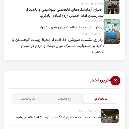
۱۴۰۵/۰۳/۱۱ - ۲۲:۲۶
افتتاح آزمایشگاه‌های تخصصی بیوشیمی و بازدید از
بیمارستان امام خمینی (ره) اسلام آبادغرب
۱۴۰۵/۰۳/۱۰ - ۱۲:۱۹
پویش ملی «رصد سلامت روان شهروندان»
۱۴۰۵/۰۳/۱۰ - ۱۲:۱۶
برگزاری نشست آموزشی حفاظت از محیط زیست کوهستان با
تأکید بر مسئولیت مشترک میان دولت و مردم در اسلام
آبادغرب
آخرین اخبار
تصادفی
محبوب
پربازدید
۱۴۰۳/۰۱/۲۹ - ۲۱:۲۲
قیمت جدید خدمات پارکینگ‌های کرمانشاه اعلام می‌شود