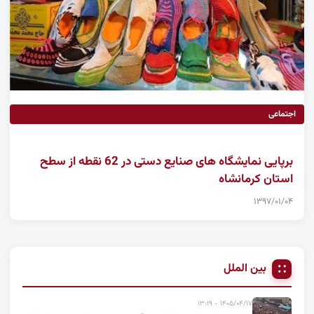
اجتماعی
برپایی نمایشگاه های صنایع دستی در 62 نقطه از سطح
استان کرمانشاه
۱۳۹۷/۰۱/۰۴
بین الملل
۱۴۰۵/۰۴/۱۷ - ۱۳:۱۹